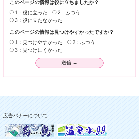
このページの情報は役に立ちましたか？
1：役に立った
2：ふつう
3：役に立たなかった
このページの情報は見つけやすかったですか？
1：見つけやすかった
2：ふつう
3：見つけにくかった
広告バナーについて