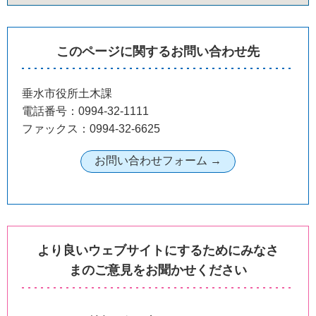
このページに関するお問い合わせ先
垂水市役所土木課
電話番号：0994-32-1111
ファックス：0994-32-6625
より良いウェブサイトにするためにみなさ
まのご意見をお聞かせください