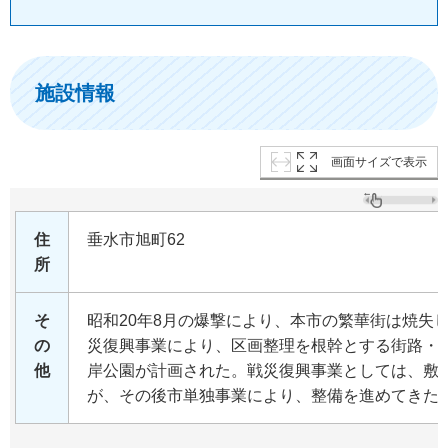
施設情報
画面サイズで表示
住
垂水市旭町62
所
そ
昭和20年8月の爆撃により、本市の繁華街は焼失し
の
災復興事業により、区画整理を根幹とする街路・
他
岸公園が計画された。戦災復興事業としては、敷
が、その後市単独事業により、整備を進めてきた