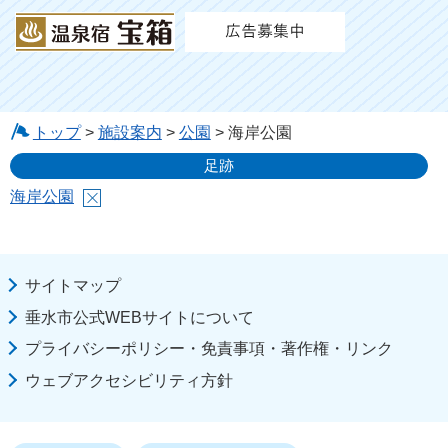
トップ
>
施設案内
>
公園
> 海岸公園
足跡
海岸公園
サイトマップ
垂水市公式WEBサイトについて
プライバシーポリシー・免責事項・著作権・リンク
ウェブアクセシビリティ方針