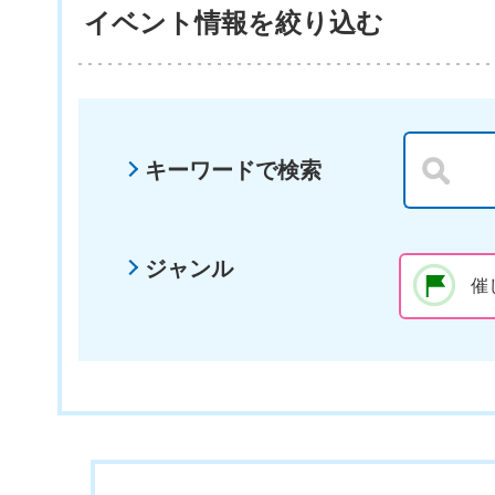
イベント情報を絞り込む
キーワードで検索
ジャンル
催