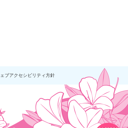
ェブアクセシビリティ方針