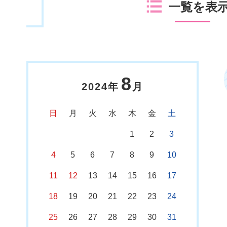
一覧を表
8
2024年
月
日
月
火
水
木
金
土
1
2
3
4
5
6
7
8
9
10
11
12
13
14
15
16
17
18
19
20
21
22
23
24
25
26
27
28
29
30
31