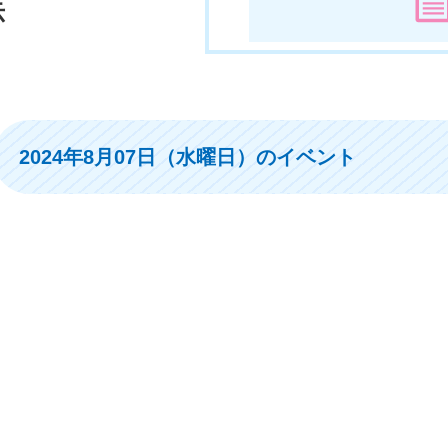
示
2024年8月07日（水曜日）のイベント