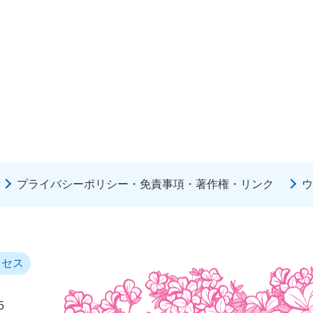
プライバシーポリシー・免責事項・著作権・リンク
ウ
クセス
5