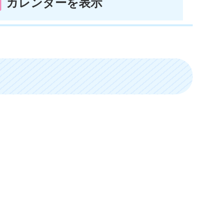
カレンダーを表示