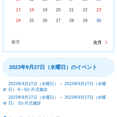
17
18
19
20
21
22
23
24
25
26
27
28
29
30
前月
次月
2023年9月27日（水曜日）のイベント
2023年9月27日（水曜日） ～ 2023年9月27日（水曜
日） 6～8か月児健診
2023年9月27日（水曜日） ～ 2023年9月27日（水曜
日） 3か月児健診