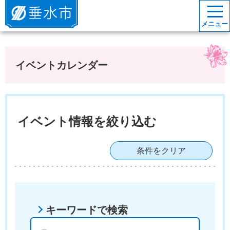
垂水市
メニュー
イベントカレンダー
イベント情報を絞り込む
条件をクリア
キーワードで検索