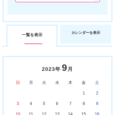
カレンダーを表示
一覧を表示
9
2023年
月
日
月
火
水
木
金
土
1
2
3
4
5
6
7
8
9
10
11
12
13
14
15
16