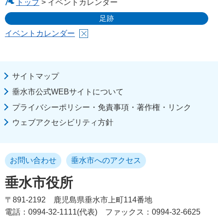
トップ
> イベントカレンダー
足跡
イベントカレンダー
サイトマップ
垂水市公式WEBサイトについて
プライバシーポリシー・免責事項・著作権・リンク
ウェブアクセシビリティ方針
お問い合わせ
垂水市へのアクセス
垂水市役所
〒891-2192
鹿児島県垂水市上町114番地
電話：0994-32-1111(代表)
ファックス：0994-32-6625