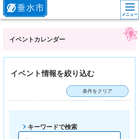
垂水市
メニュー
イベントカレンダー
イベント情報を絞り込む
条件をクリア
キーワードで検索