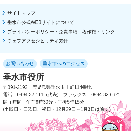
サイトマップ
垂水市公式WEBサイトについて
プライバシーポリシー・免責事項・著作権・リンク
ウェブアクセシビリティ方針
お問い合わせ
垂水市へのアクセス
垂水市役所
〒891-2192
鹿児島県垂水市上町114番地
電話：0994-32-1111(代表)
ファックス：0994-32-6625
開庁時間：午前8時30分～午後5時15分
(土曜日・日曜日、祝日・12月29日～1月3日は除く)