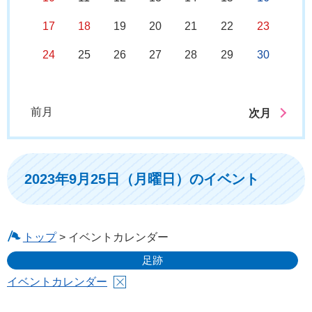
17
18
19
20
21
22
23
24
25
26
27
28
29
30
前月
次月
2023年9月25日（月曜日）のイベント
トップ
> イベントカレンダー
足跡
イベントカレンダー