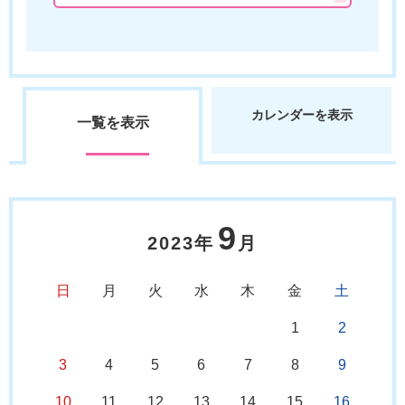
カレンダーを表示
一覧を表示
9
2023年
月
日
月
火
水
木
金
土
1
2
3
4
5
6
7
8
9
10
11
12
13
14
15
16