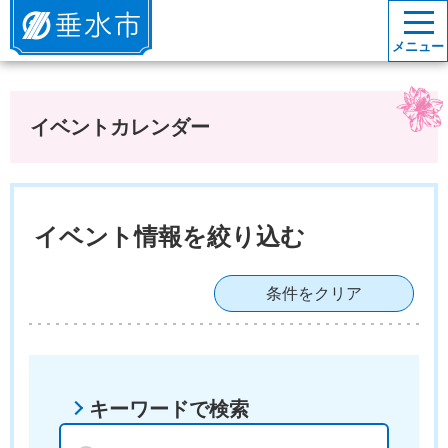
垂水市
メニュー
イベントカレンダー
イベント情報を絞り込む
条件をクリア
キーワードで検索