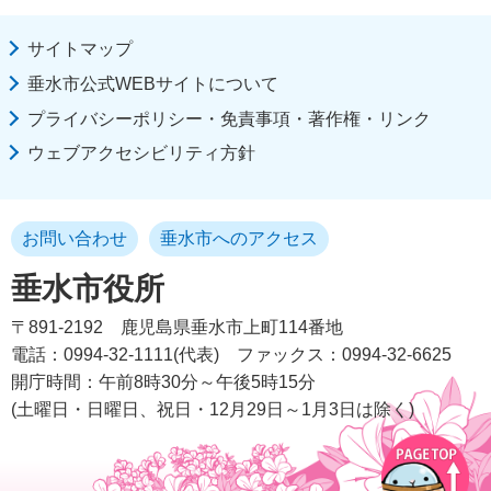
サイトマップ
垂水市公式WEBサイトについて
プライバシーポリシー・免責事項・著作権・リンク
ウェブアクセシビリティ方針
お問い合わせ
垂水市へのアクセス
垂水市役所
〒891-2192
鹿児島県垂水市上町114番地
電話：0994-32-1111(代表)
ファックス：0994-32-6625
開庁時間：午前8時30分～午後5時15分
(土曜日・日曜日、祝日・12月29日～1月3日は除く)