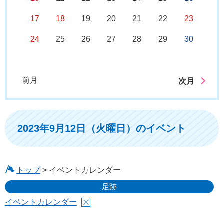
17
18
19
20
21
22
23
24
25
26
27
28
29
30
前月
次月
2023年9月12日（火曜日）のイベント
トップ
> イベントカレンダー
足跡
イベントカレンダー