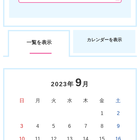
カレンダーを表示
一覧を表示
9
2023年
月
日
月
火
水
木
金
土
1
2
3
4
5
6
7
8
9
10
11
12
13
14
15
16