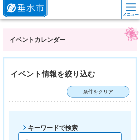
垂水市
メニュー
イベントカレンダー
イベント情報を絞り込む
条件をクリア
キーワードで検索