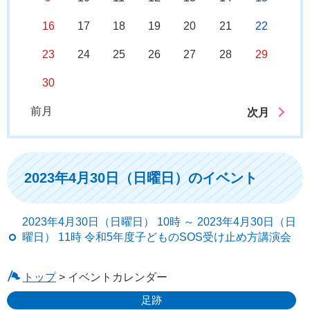
16
17
18
19
20
21
22
23
24
25
26
27
28
29
30
前月
次月
2023年4月30日（日曜日）のイベント
2023年4月30日（日曜日） 10時 ～ 2023年4月30日（日
曜日） 11時 令和5年度子どものSOS受け止め方講演会
トップ
> イベントカレンダー
足跡