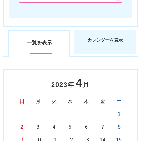
カレンダーを表示
一覧を表示
4
2023年
月
日
月
火
水
木
金
土
1
2
3
4
5
6
7
8
9
10
11
12
13
14
15