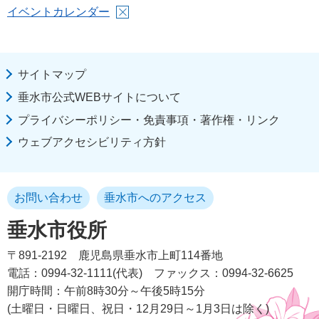
イベントカレンダー
サイトマップ
垂水市公式WEBサイトについて
プライバシーポリシー・免責事項・著作権・リンク
ウェブアクセシビリティ方針
お問い合わせ
垂水市へのアクセス
垂水市役所
〒891-2192
鹿児島県垂水市上町114番地
電話：0994-32-1111(代表)
ファックス：0994-32-6625
開庁時間：午前8時30分～午後5時15分
(土曜日・日曜日、祝日・12月29日～1月3日は除く)