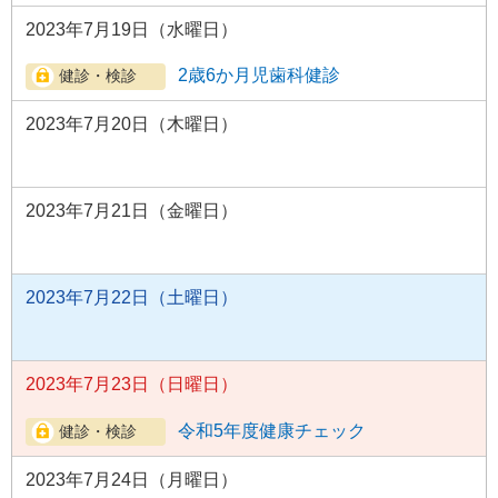
2023年7月19日（水曜日）
2歳6か月児歯科健診
2023年7月20日（木曜日）
2023年7月21日（金曜日）
2023年7月22日（土曜日）
2023年7月23日（日曜日）
令和5年度健康チェック
2023年7月24日（月曜日）