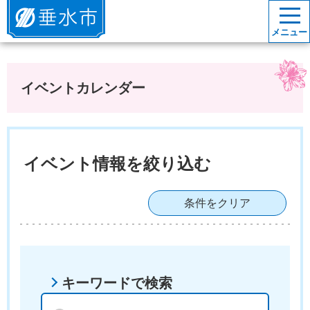
垂水市
メニュー
イベントカレンダー
イベント情報を絞り込む
条件をクリア
キーワードで検索