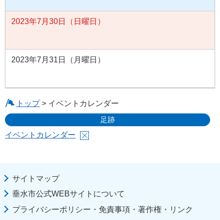
2023年7月30日（日曜日）
2023年7月31日（月曜日）
トップ
> イベントカレンダー
足跡
イベントカレンダー
サイトマップ
垂水市公式WEBサイトについて
プライバシーポリシー・免責事項・著作権・リンク