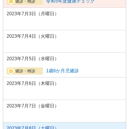
令和5年度健康チェック
2023年7月3日（月曜日）
2023年7月4日（火曜日）
2023年7月5日（水曜日）
1歳6か月児健診
2023年7月6日（木曜日）
2023年7月7日（金曜日）
2023年7月8日（土曜日）