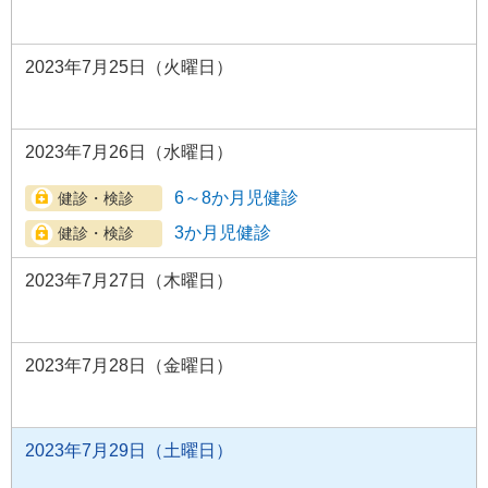
2023年7月25日（火曜日）
2023年7月26日（水曜日）
6～8か月児健診
3か月児健診
2023年7月27日（木曜日）
2023年7月28日（金曜日）
2023年7月29日（土曜日）