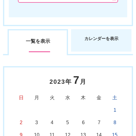
カレンダーを表示
一覧を表示
7
2023年
月
日
月
火
水
木
金
土
1
2
3
4
5
6
7
8
9
10
11
12
13
14
15