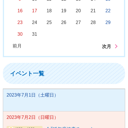
16
17
18
19
20
21
22
23
24
25
26
27
28
29
30
31
前月
次月
イベント一覧
2023年7月1日（土曜日）
2023年7月2日（日曜日）