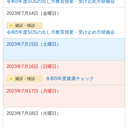
令和5年度SOSの出し方教育授業・受け止め方研修会
2023年7月14日（金曜日）
令和5年度SOSの出し方教育授業・受け止め方研修会
2023年7月15日（土曜日）
2023年7月16日（日曜日）
令和5年度健康チェック
2023年7月17日（月曜日）
2023年7月18日（火曜日）