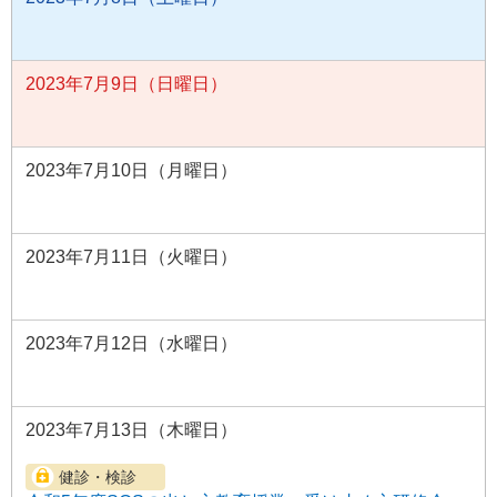
2023年7月9日（日曜日）
2023年7月10日（月曜日）
2023年7月11日（火曜日）
2023年7月12日（水曜日）
2023年7月13日（木曜日）