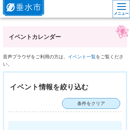
垂水市
メニュー
イベントカレンダー
音声ブラウザをご利用の方は、
イベント一覧
をご覧くださ
い。
イベント情報を絞り込む
条件をクリア