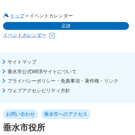
トップ
> イベントカレンダー
足跡
イベントカレンダー
サイトマップ
垂水市公式WEBサイトについて
プライバシーポリシー・免責事項・著作権・リンク
ウェブアクセシビリティ方針
お問い合わせ
垂水市へのアクセス
垂水市役所