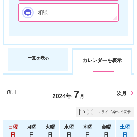
相談
一覧を表示
カレンダーを表示
7
前月
次月
2024年
月
スライド操作で表示
日曜
月曜
火曜
水曜
木曜
金曜
土曜
日
日
日
日
日
日
日