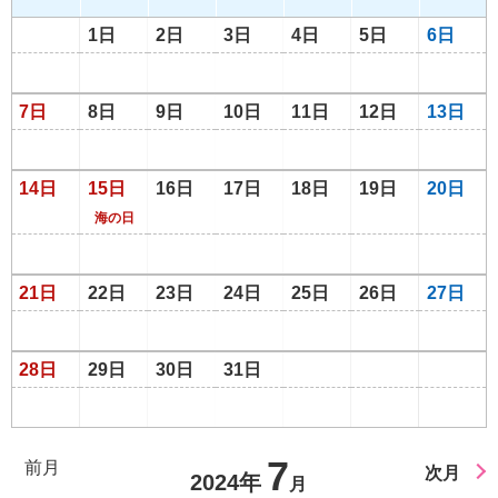
1日
2日
3日
4日
5日
6日
7日
8日
9日
10日
11日
12日
13日
14日
15日
16日
17日
18日
19日
20日
海の日
21日
22日
23日
24日
25日
26日
27日
28日
29日
30日
31日
7
前月
次月
2024年
月