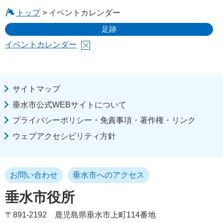
トップ
> イベントカレンダー
足跡
イベントカレンダー
サイトマップ
垂水市公式WEBサイトについて
プライバシーポリシー・免責事項・著作権・リンク
ウェブアクセシビリティ方針
お問い合わせ
垂水市へのアクセス
垂水市役所
〒891-2192
鹿児島県垂水市上町114番地