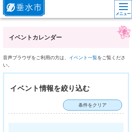
垂水市
メニュー
イベントカレンダー
音声ブラウザをご利用の方は、
イベント一覧
をご覧くださ
い。
イベント情報を絞り込む
条件をクリア