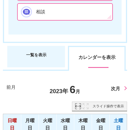
相談
一覧を表示
カレンダーを表示
6
前月
次月
2023年
月
スライド操作で表示
日曜
月曜
火曜
水曜
木曜
金曜
土曜
日
日
日
日
日
日
日