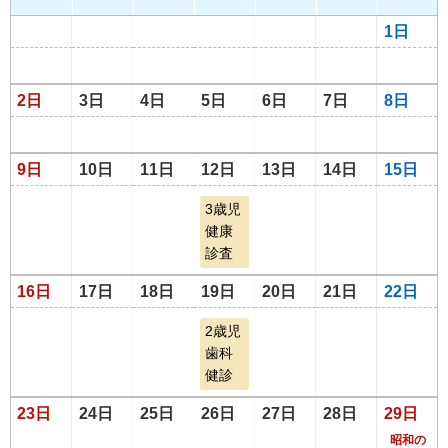
1日
2日
3日
4日
5日
6日
7日
8日
9日
10日
11日
12日
13日
14日
15日
3歳児
健康
診査
16日
17日
18日
19日
20日
21日
22日
2歳児
歯科
健診
23日
24日
25日
26日
27日
28日
29日
昭和の