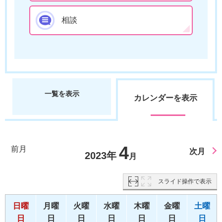
相談
一覧を表示
カレンダーを表示
4
前月
次月
2023年
月
スライド操作で表示
日曜
月曜
火曜
水曜
木曜
金曜
土曜
日
日
日
日
日
日
日