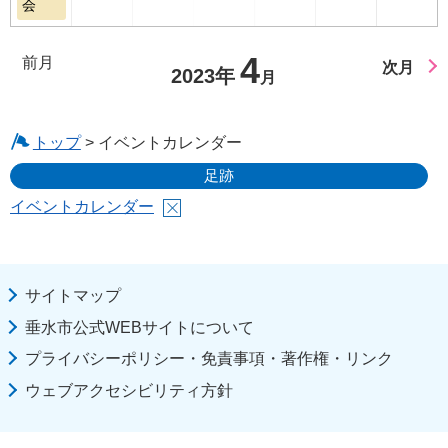
会
4
前月
次月
2023年
月
トップ
> イベントカレンダー
足跡
イベントカレンダー
サイトマップ
垂水市公式WEBサイトについて
プライバシーポリシー・免責事項・著作権・リンク
ウェブアクセシビリティ方針