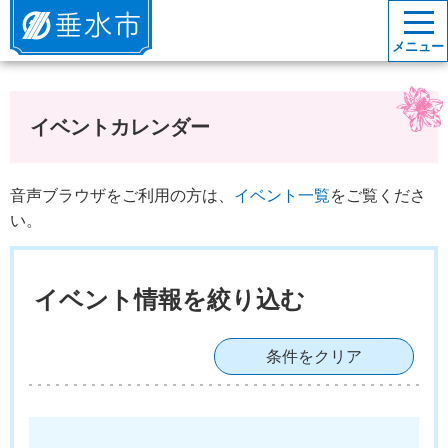
垂水市
メニュー
イベントカレンダー
音声ブラウザをご利用の方は、
イベント一覧
をご覧くださ
い。
イベント情報を絞り込む
条件をクリア