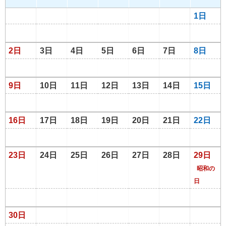
1日
2日
3日
4日
5日
6日
7日
8日
9日
10日
11日
12日
13日
14日
15日
16日
17日
18日
19日
20日
21日
22日
23日
24日
25日
26日
27日
28日
29日
昭和の
日
30日