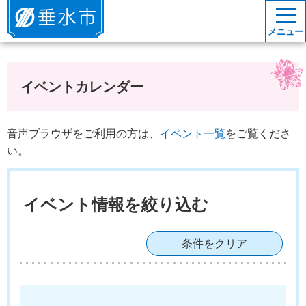
垂水市
メニュー
イベントカレンダー
音声ブラウザをご利用の方は、
イベント一覧
をご覧くださ
い。
イベント情報を絞り込む
条件をクリア