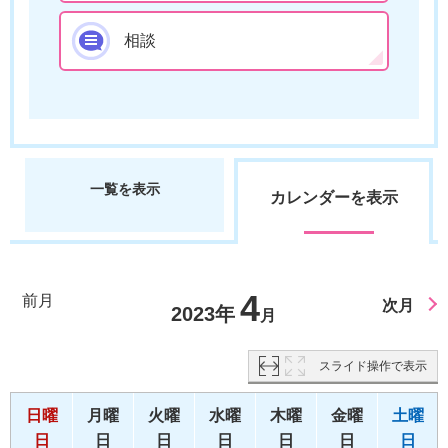
相談
一覧を表示
カレンダーを表示
4
前月
次月
2023年
月
スライド操作で表示
日曜
月曜
火曜
水曜
木曜
金曜
土曜
日
日
日
日
日
日
日