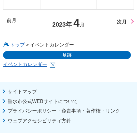
4
前月
次月
2023年
月
トップ
> イベントカレンダー
足跡
イベントカレンダー
サイトマップ
垂水市公式WEBサイトについて
プライバシーポリシー・免責事項・著作権・リンク
ウェブアクセシビリティ方針