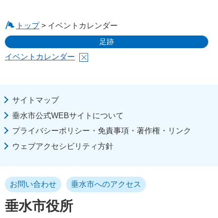
トップ
> イベントカレンダー
足跡
イベントカレンダー
サイトマップ
垂水市公式WEBサイトについて
プライバシーポリシー・免責事項・著作権・リンク
ウェブアクセシビリティ方針
お問い合わせ
垂水市へのアクセス
垂水市役所