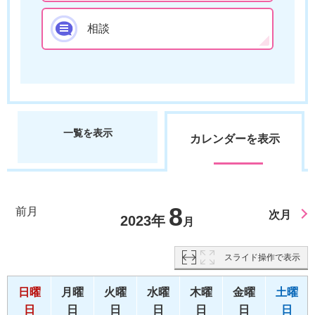
相談
一覧を表示
カレンダーを表示
8
前月
次月
2023年
月
スライド操作で表示
日曜
月曜
火曜
水曜
木曜
金曜
土曜
日
日
日
日
日
日
日