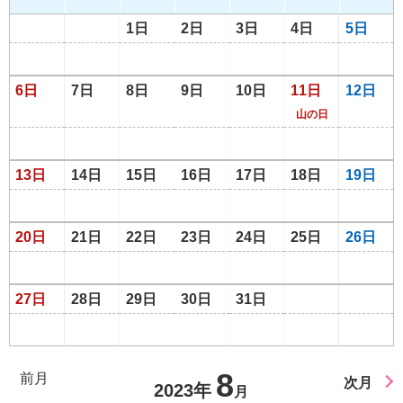
1日
2日
3日
4日
5日
6日
7日
8日
9日
10日
11日
12日
山の日
13日
14日
15日
16日
17日
18日
19日
20日
21日
22日
23日
24日
25日
26日
27日
28日
29日
30日
31日
8
前月
次月
2023年
月