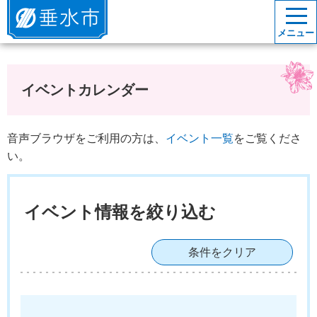
垂水市
メニュー
イベントカレンダー
音声ブラウザをご利用の方は、
イベント一覧
をご覧くださ
い。
イベント情報を絞り込む
条件をクリア