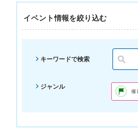
イベント情報を絞り込む
キーワードで検索
ジャンル
催