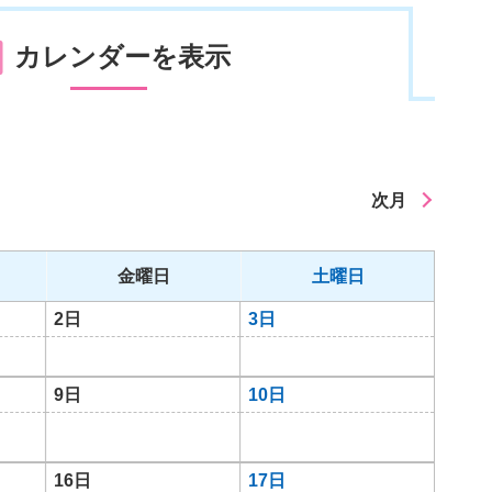
カレンダーを表示
次月
金曜日
土曜日
2日
3日
9日
10日
16日
17日