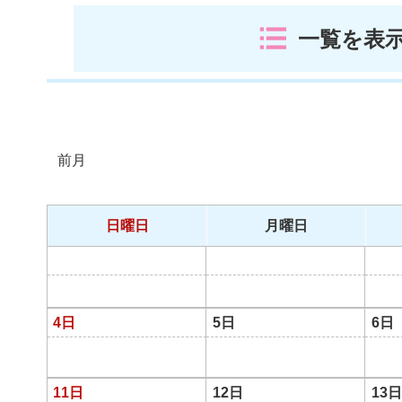
一覧を表
前月
日曜日
月曜日
4日
5日
6日
11日
12日
13日