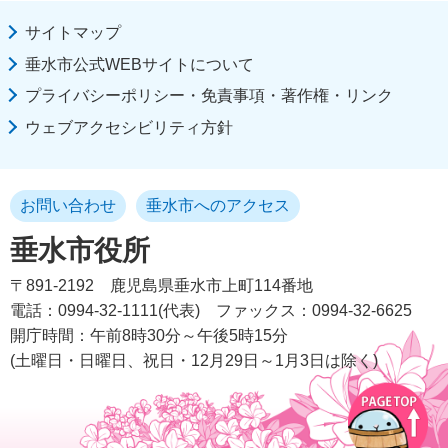
サイトマップ
垂水市公式WEBサイトについて
プライバシーポリシー・免責事項・著作権・リンク
ウェブアクセシビリティ方針
お問い合わせ
垂水市へのアクセス
垂水市役所
〒891-2192
鹿児島県垂水市上町114番地
電話：0994-32-1111(代表)
ファックス：0994-32-6625
開庁時間：午前8時30分～午後5時15分
(土曜日・日曜日、祝日・12月29日～1月3日は除く)