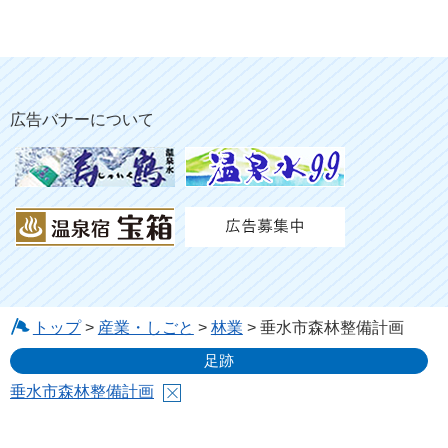
広告バナーについて
トップ
>
産業・しごと
>
林業
> 垂水市森林整備計画
足跡
垂水市森林整備計画