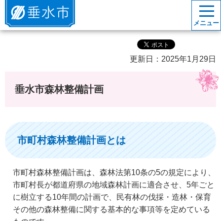
垂水市
メニュー
更新日：2025年1月29日
垂水市森林整備計画
市町村森林整備計画とは
市町村森林整備計画は、森林法第10条の5の規定により、
市町村長が都道府県の地域森林計画に適合させ、5年ごと
に樹立する10年間の計画で、民有林の伐採・造林・保育
その他の森林整備に関する基本的な事項等を定めている