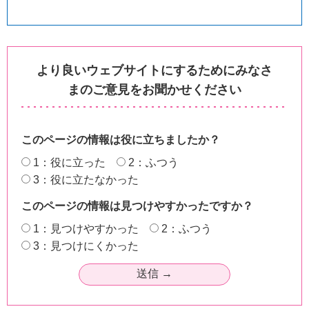
より良いウェブサイトにするためにみなさ
まのご意見をお聞かせください
このページの情報は役に立ちましたか？
1：役に立った
2：ふつう
3：役に立たなかった
このページの情報は見つけやすかったですか？
1：見つけやすかった
2：ふつう
3：見つけにくかった