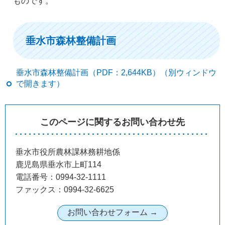
ものです。
垂水市森林整備計画
垂水市森林整備計画（PDF：2,644KB）（別ウィンドウ
で開きます）
このページに関するお問い合わせ先
垂水市役所農林課林務耕地係
鹿児島県垂水市上町114
電話番号：0994-32-1111
ファックス：0994-32-6625