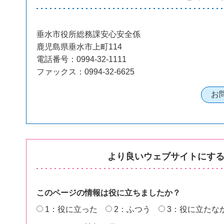
垂水市役所総務課安心安全係
鹿児島県垂水市上町114
電話番号：0994-32-1111
ファックス：0994-32-6625
より良いウェブサイトにす
このページの情報は役に立ちましたか？
1：役に立った
2：ふつう
3：役に立たな