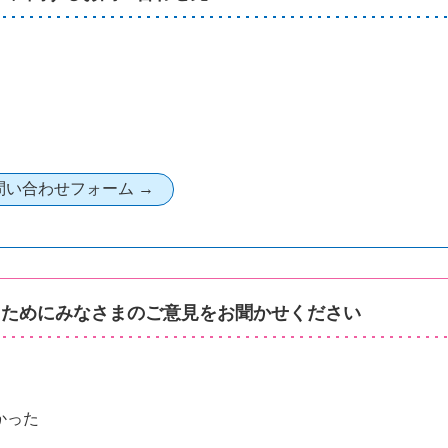
るためにみなさまのご意見をお聞かせください
かった