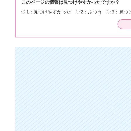
このページの情報は見つけやすかったですか？
1：見つけやすかった
2：ふつう
3：見つ