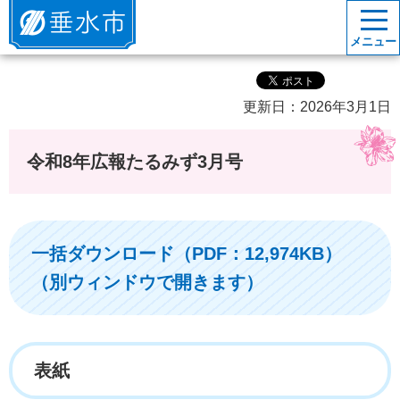
垂水市
メニュー
更新日：2026年3月1日
令和8年広報たるみず3月号
一括ダウンロード（PDF：12,974KB）
（別ウィンドウで開きます）
表紙