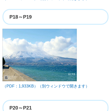
P18～P19
（PDF：1,933KB）（別ウィンドウで開きます）
P20～P21