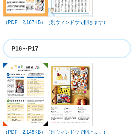
（PDF：2,187KB）（別ウィンドウで開きます）
P16～P17
（PDF：2,148KB）（別ウィンドウで開きます）