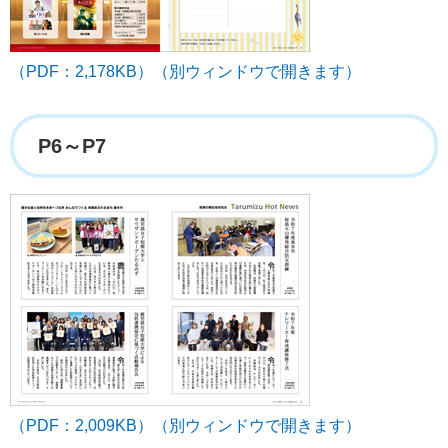
（PDF：2,178KB）（別ウィンドウで開きます）
P6～P7
（PDF：2,009KB）（別ウィンドウで開きます）