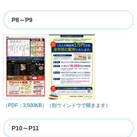
P8～P9
（PDF：3,500KB）（別ウィンドウで開きます）
P10～P11