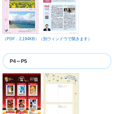
（PDF：2,194KB）（別ウィンドウで開きます）
P4～P5