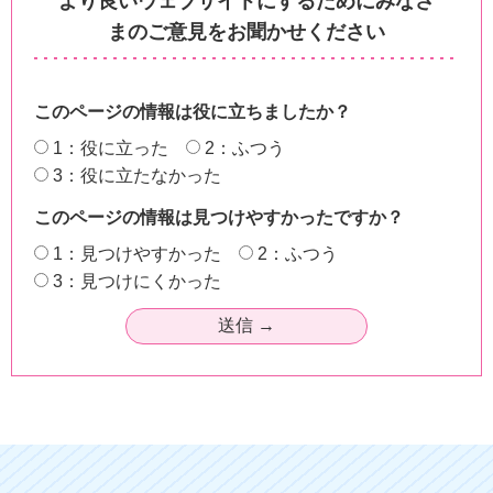
より良いウェブサイトにするためにみなさ
まのご意見をお聞かせください
このページの情報は役に立ちましたか？
1：役に立った
2：ふつう
3：役に立たなかった
このページの情報は見つけやすかったですか？
1：見つけやすかった
2：ふつう
3：見つけにくかった