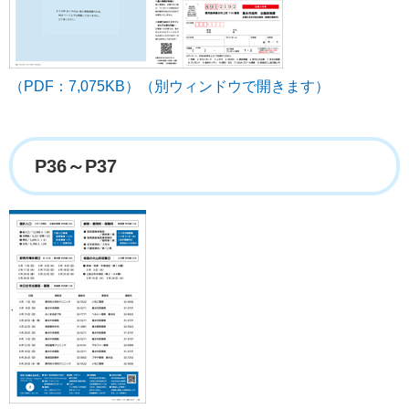
（PDF：7,075KB）（別ウィンドウで開きます）
P36～P37