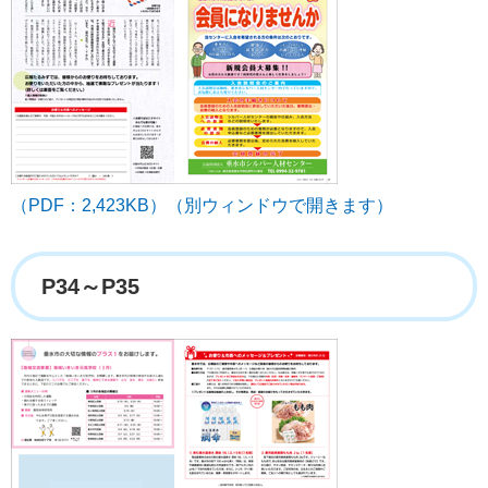
（PDF：2,423KB）（別ウィンドウで開きます）
P34～P35