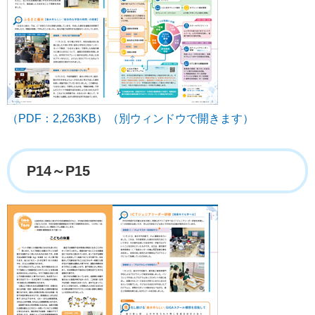
（PDF：2,263KB）（別ウィンドウで開きます）
P14～P15