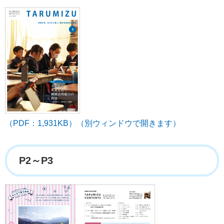
（PDF：1,931KB）（別ウィンドウで開きます）
P2～P3