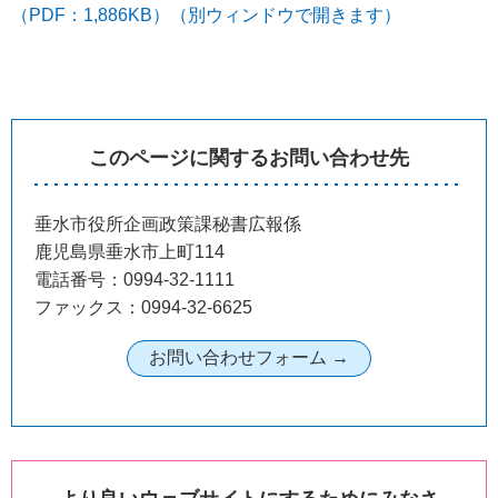
（PDF：1,886KB）（別ウィンドウで開きます）
このページに関するお問い合わせ先
垂水市役所企画政策課秘書広報係
鹿児島県垂水市上町114
電話番号：0994-32-1111
ファックス：0994-32-6625