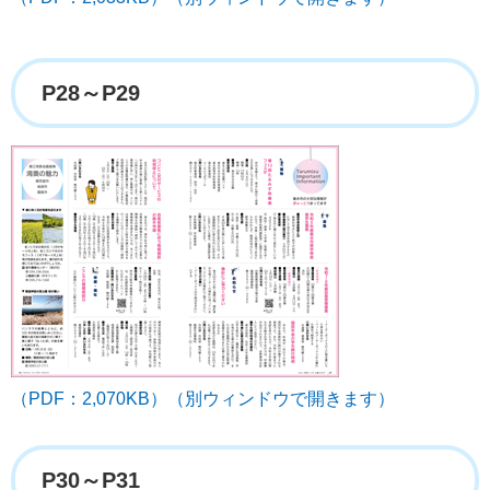
P28～P29
（PDF：2,070KB）（別ウィンドウで開きます）
P30～P31