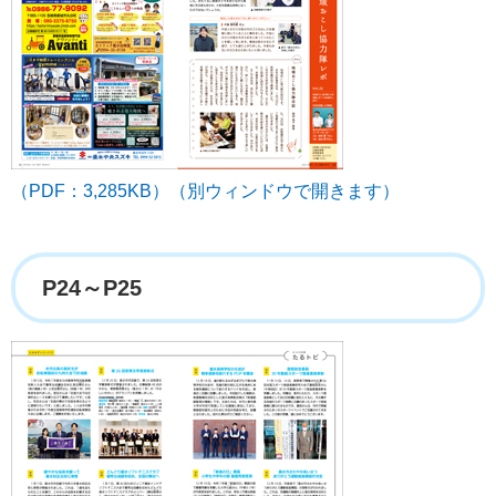
（PDF：3,285KB）（別ウィンドウで開きます）
P24～P25