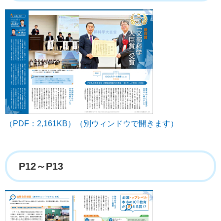
（PDF：2,161KB）（別ウィンドウで開きます）
P12～P13