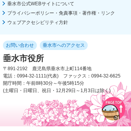
垂水市公式WEBサイトについて
プライバシーポリシー・免責事項・著作権・リンク
ウェブアクセシビリティ方針
お問い合わせ
垂水市へのアクセス
垂水市役所
〒891-2192
鹿児島県垂水市上町114番地
電話：0994-32-1111(代表)
ファックス：0994-32-6625
開庁時間：午前8時30分～午後5時15分
(土曜日・日曜日、祝日・12月29日～1月3日は除く)