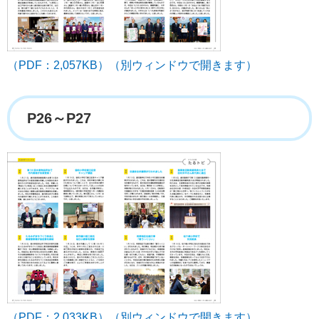
（PDF：2,057KB）（別ウィンドウで開きます）
P26～P27
（PDF：2,033KB）（別ウィンドウで開きます）