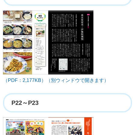
（PDF：2,177KB）（別ウィンドウで開きます）
P22～P23