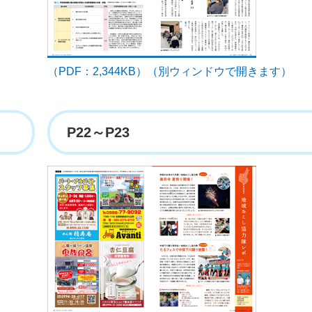
（PDF：2,344KB）（別ウィンドウで開きます）
P22～P23