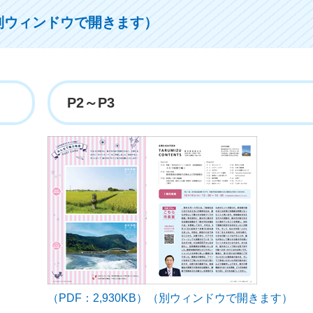
（別ウィンドウで開きます）
P2～P3
（PDF：2,930KB）（別ウィンドウで開きます）