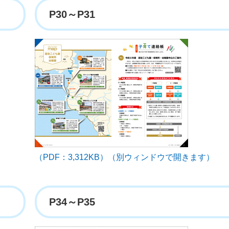
P30～P31
（PDF：3,312KB）（別ウィンドウで開きます）
P34～P35