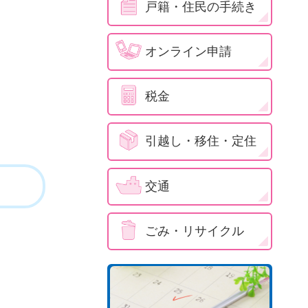
戸籍・住民の手続き
オンライン申請
税金
引越し・移住・定住
交通
ごみ・リサイクル