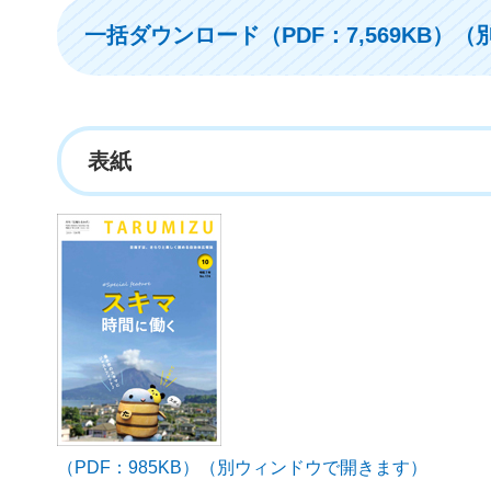
一括ダウンロード（PDF：7,569KB）
表紙
（PDF：985KB）（別ウィンドウで開きます）