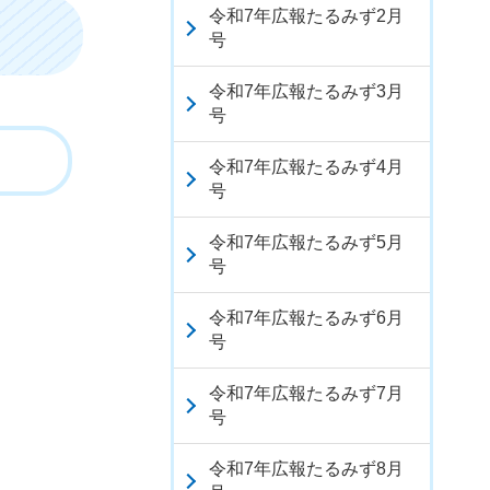
令和7年広報たるみず2月
号
令和7年広報たるみず3月
号
令和7年広報たるみず4月
号
令和7年広報たるみず5月
号
令和7年広報たるみず6月
号
令和7年広報たるみず7月
号
令和7年広報たるみず8月