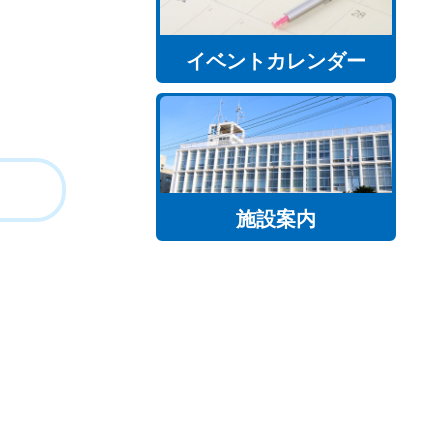
イベントカレンダー
施設案内