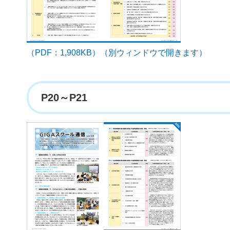
（PDF：1,908KB）（別ウィンドウで開きます）
P20～P21