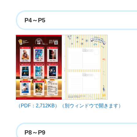
P4～P5
（PDF：2,712KB）（別ウィンドウで開きます）
P8～P9