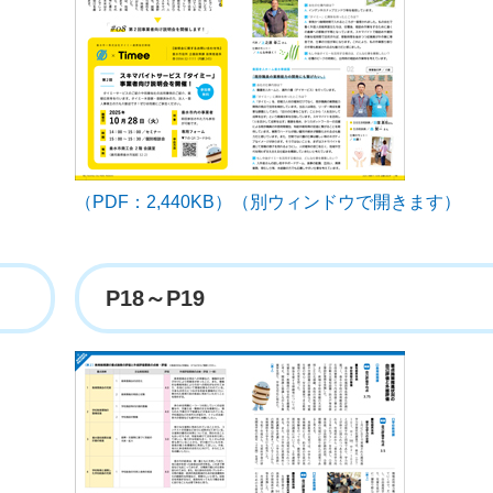
（PDF：2,440KB）（別ウィンドウで開きます）
P18～P19