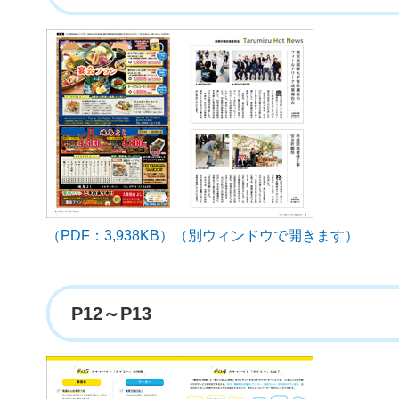
（PDF：3,938KB）（別ウィンドウで開きます）
P12～P13