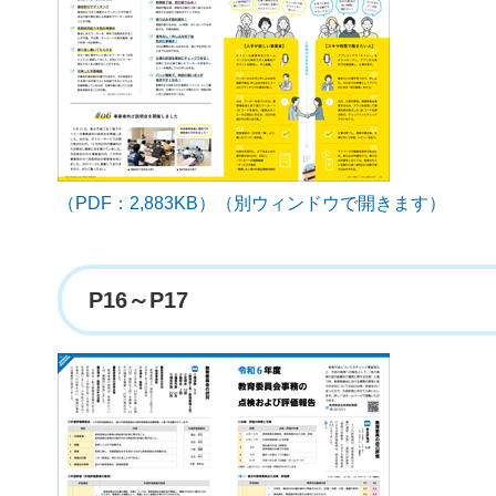
（PDF：2,883KB）（別ウィンドウで開きます）
P16～P17