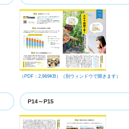
（PDF：2,969KB）（別ウィンドウで開きます）
P14～P15