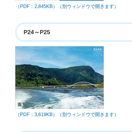
（PDF：2,845KB）（別ウィンドウで開きます）
P24～P25
（PDF：3,619KB）（別ウィンドウで開きます）