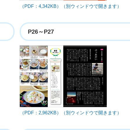
（PDF：4,342KB）（別ウィンドウで開きます）
P26～P27
（PDF：2,962KB）（別ウィンドウで開きます）