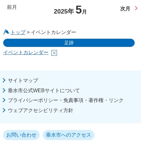
5
前月
次月
2025年
月
トップ
> イベントカレンダー
足跡
イベントカレンダー
サイトマップ
垂水市公式WEBサイトについて
プライバシーポリシー・免責事項・著作権・リンク
ウェブアクセシビリティ方針
お問い合わせ
垂水市へのアクセス