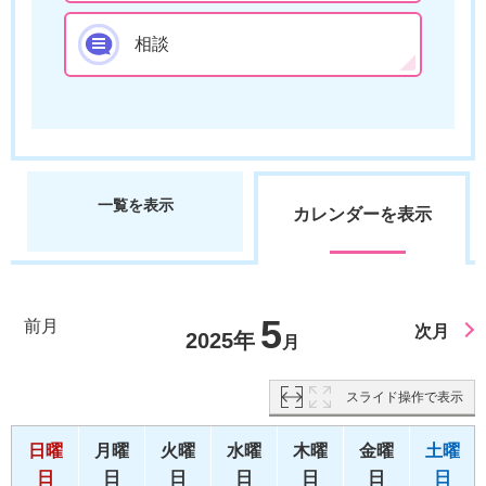
相談
一覧を表示
カレンダーを表示
5
前月
次月
2025年
月
スライド操作で表示
日曜
月曜
火曜
水曜
木曜
金曜
土曜
日
日
日
日
日
日
日