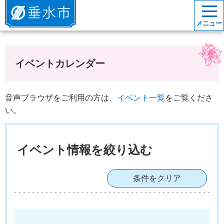
垂水市
メニュー
イベントカレンダー
音声ブラウザをご利用の方は、
イベント一覧
をご覧くださ
い。
イベント情報を絞り込む
条件をクリア