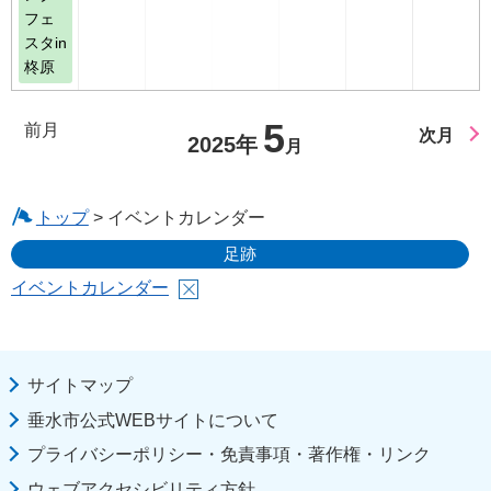
フェ
スタin
柊原
5
前月
次月
2025年
月
トップ
> イベントカレンダー
足跡
イベントカレンダー
サイトマップ
垂水市公式WEBサイトについて
プライバシーポリシー・免責事項・著作権・リンク
ウェブアクセシビリティ方針