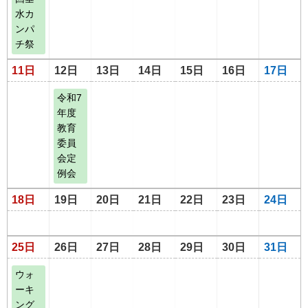
水カ
ンパ
チ祭
11日
12日
13日
14日
15日
16日
17日
令和7
年度
教育
委員
会定
例会
18日
19日
20日
21日
22日
23日
24日
25日
26日
27日
28日
29日
30日
31日
ウォ
ーキ
ング