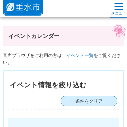
垂水市
メニュー
イベントカレンダー
音声ブラウザをご利用の方は、
イベント一覧
をご覧くださ
い。
イベント情報を絞り込む
条件をクリア