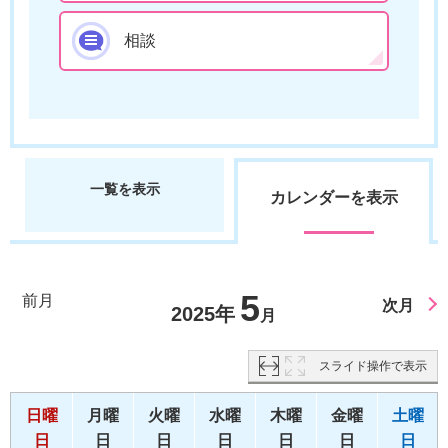
相談
一覧を表示
カレンダーを表示
5
前月
次月
2025年
月
スライド操作で表示
日曜
月曜
火曜
水曜
木曜
金曜
土曜
日
日
日
日
日
日
日