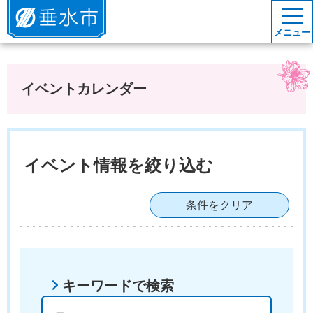
垂水市
メニュー
イベントカレンダー
イベント情報を絞り込む
条件をクリア
キーワードで検索