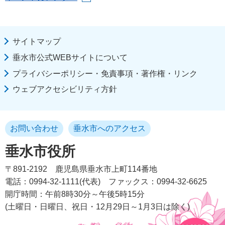
サイトマップ
垂水市公式WEBサイトについて
プライバシーポリシー・免責事項・著作権・リンク
ウェブアクセシビリティ方針
お問い合わせ
垂水市へのアクセス
垂水市役所
〒891-2192
鹿児島県垂水市上町114番地
電話：0994-32-1111(代表)
ファックス：0994-32-6625
開庁時間：午前8時30分～午後5時15分
(土曜日・日曜日、祝日・12月29日～1月3日は除く)