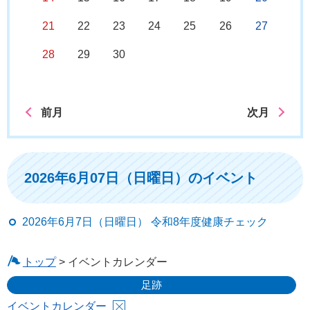
21
22
23
24
25
26
27
28
29
30
前月
次月
2026年6月07日（日曜日）のイベント
2026年6月7日（日曜日） 令和8年度健康チェック
トップ
> イベントカレンダー
足跡
イベントカレンダー