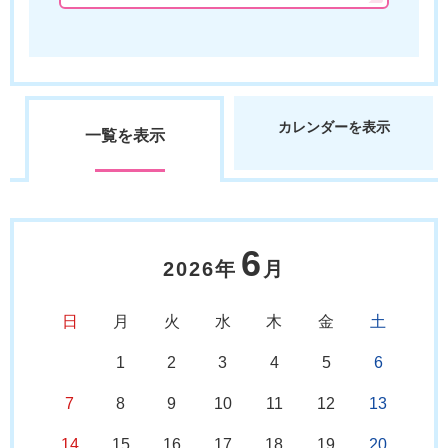
カレンダーを表示
一覧を表示
6
2026年
月
日
月
火
水
木
金
土
1
2
3
4
5
6
7
8
9
10
11
12
13
14
15
16
17
18
19
20