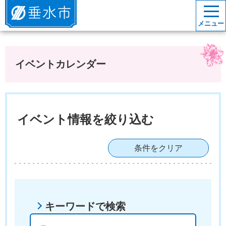
垂水市
メニュー
イベントカレンダー
イベント情報を絞り込む
条件をクリア
キーワードで検索