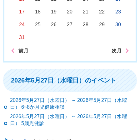
17
18
19
20
21
22
23
24
25
26
27
28
29
30
31
前月
次月
2026年5月27日（水曜日）のイベント
2026年5月27日（水曜日） ～ 2026年5月27日（水曜
日） 6~8か月児健康相談
2026年5月27日（水曜日） ～ 2026年5月27日（水曜
日） 5歳児健診