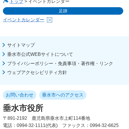
トップ
> イベントカレンダー
足跡
イベントカレンダー
サイトマップ
垂水市公式WEBサイトについて
プライバシーポリシー・免責事項・著作権・リンク
ウェブアクセシビリティ方針
お問い合わせ
垂水市へのアクセス
垂水市役所
〒891-2192
鹿児島県垂水市上町114番地
電話：0994-32-1111(代表)
ファックス：0994-32-6625