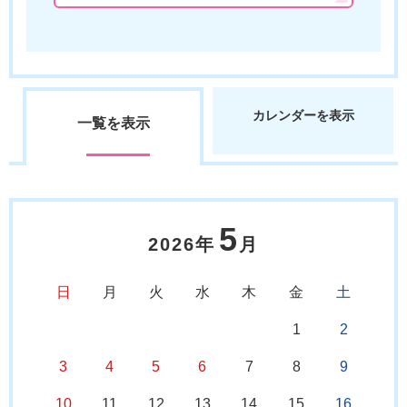
カレンダーを表示
一覧を表示
5
2026年
月
日
月
火
水
木
金
土
1
2
3
4
5
6
7
8
9
10
11
12
13
14
15
16