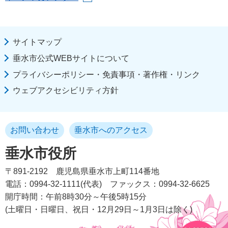
サイトマップ
垂水市公式WEBサイトについて
プライバシーポリシー・免責事項・著作権・リンク
ウェブアクセシビリティ方針
お問い合わせ
垂水市へのアクセス
垂水市役所
〒891-2192
鹿児島県垂水市上町114番地
電話：0994-32-1111(代表)
ファックス：0994-32-6625
開庁時間：午前8時30分～午後5時15分
(土曜日・日曜日、祝日・12月29日～1月3日は除く)