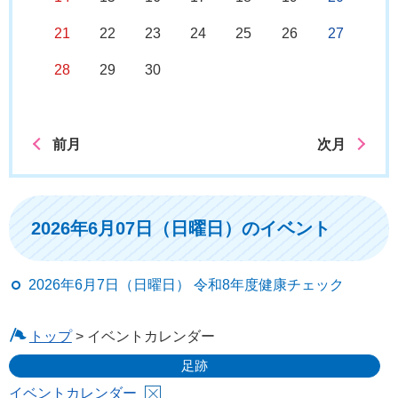
21
22
23
24
25
26
27
28
29
30
前月
次月
2026年6月07日（日曜日）のイベント
2026年6月7日（日曜日） 令和8年度健康チェック
トップ
> イベントカレンダー
足跡
イベントカレンダー