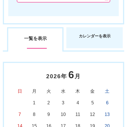
カレンダーを表示
一覧を表示
6
2026年
月
日
月
火
水
木
金
土
1
2
3
4
5
6
7
8
9
10
11
12
13
14
15
16
17
18
19
20