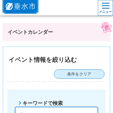
垂水市
メニュー
イベントカレンダー
イベント情報を絞り込む
条件をクリア
キーワードで検索