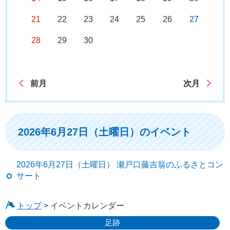
21
22
23
24
25
26
27
28
29
30
前月
次月
2026年6月27日（土曜日）のイベント
2026年6月27日（土曜日） 瀬戸口藤吉翁のふるさとコン
サート
トップ
> イベントカレンダー
足跡