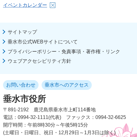
イベントカレンダー
サイトマップ
垂水市公式WEBサイトについて
プライバシーポリシー・免責事項・著作権・リンク
ウェブアクセシビリティ方針
お問い合わせ
垂水市へのアクセス
垂水市役所
〒891-2192
鹿児島県垂水市上町114番地
電話：0994-32-1111(代表)
ファックス：0994-32-6625
開庁時間：午前8時30分～午後5時15分
(土曜日・日曜日、祝日・12月29日～1月3日は除く)