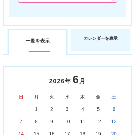
カレンダーを表示
一覧を表示
6
2026年
月
日
月
火
水
木
金
土
1
2
3
4
5
6
7
8
9
10
11
12
13
14
15
16
17
18
19
20