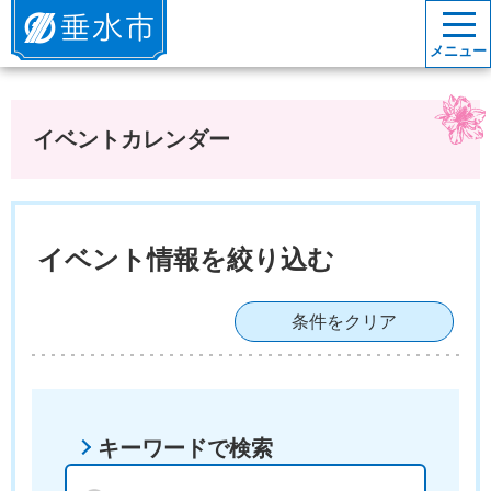
垂水市
メニュー
イベントカレンダー
イベント情報を絞り込む
条件をクリア
キーワードで検索