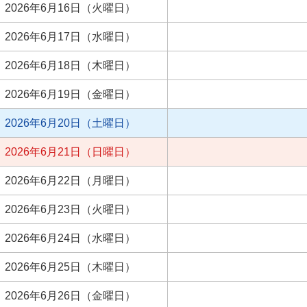
2026年6月16日（火曜日）
2026年6月17日（水曜日）
2026年6月18日（木曜日）
2026年6月19日（金曜日）
2026年6月20日（土曜日）
2026年6月21日（日曜日）
2026年6月22日（月曜日）
2026年6月23日（火曜日）
2026年6月24日（水曜日）
2026年6月25日（木曜日）
2026年6月26日（金曜日）