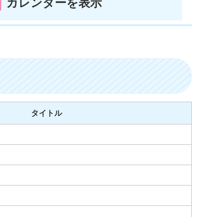
カレンダーを表示
タイトル