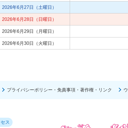
2026年6月27日（土曜日）
2026年6月28日（日曜日）
2026年6月29日（月曜日）
2026年6月30日（火曜日）
プライバシーポリシー・免責事項・著作権・リンク
ウ
クセス