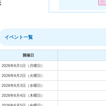
示
イベント一覧
開催日
2026年6月1日（月曜日）
2026年6月2日（火曜日）
2026年6月3日（水曜日）
2026年6月4日（木曜日）
2026年6月5日（金曜日）