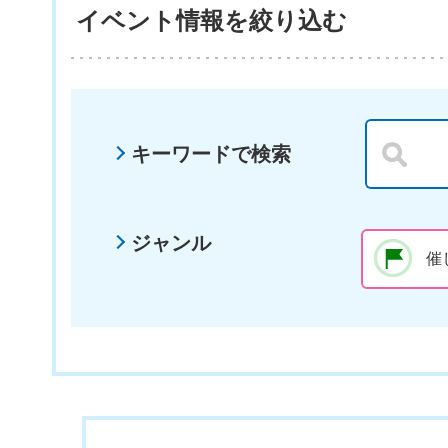
イベント情報を絞り込む
キーワードで検索
ジャンル
催