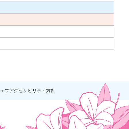
ェブアクセシビリティ方針