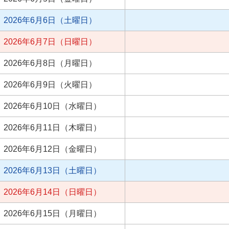
2026年6月6日（土曜日）
2026年6月7日（日曜日）
2026年6月8日（月曜日）
2026年6月9日（火曜日）
2026年6月10日（水曜日）
2026年6月11日（木曜日）
2026年6月12日（金曜日）
2026年6月13日（土曜日）
2026年6月14日（日曜日）
2026年6月15日（月曜日）