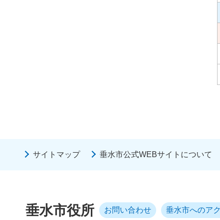
サイトマップ
垂水市公式WEBサイトについて
垂水市役所
お問い合わせ
垂水市へのア