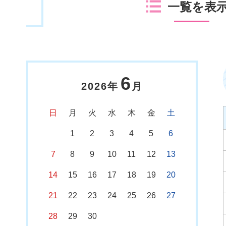
一覧を表
6
2026年
月
日
月
火
水
木
金
土
1
2
3
4
5
6
7
8
9
10
11
12
13
14
15
16
17
18
19
20
21
22
23
24
25
26
27
28
29
30