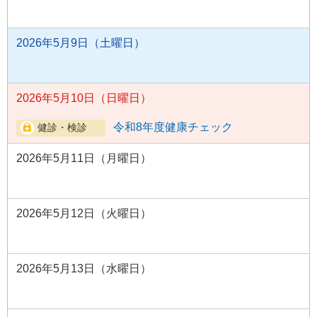
2026年5月9日（土曜日）
2026年5月10日（日曜日）
令和8年度健康チェック
2026年5月11日（月曜日）
2026年5月12日（火曜日）
2026年5月13日（水曜日）