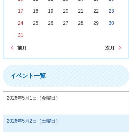
17
18
19
20
21
22
23
24
25
26
27
28
29
30
31
前月
次月
イベント一覧
2026年5月1日（金曜日）
2026年5月2日（土曜日）