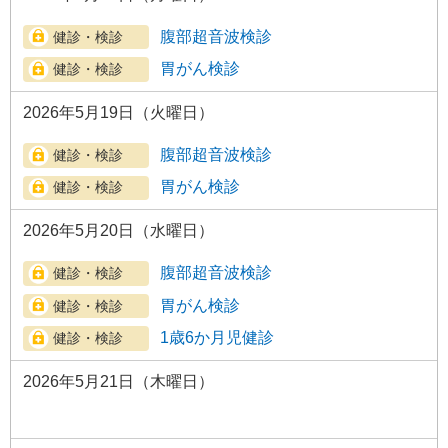
腹部超音波検診
胃がん検診
2026年5月19日（火曜日）
腹部超音波検診
胃がん検診
2026年5月20日（水曜日）
腹部超音波検診
胃がん検診
1歳6か月児健診
2026年5月21日（木曜日）