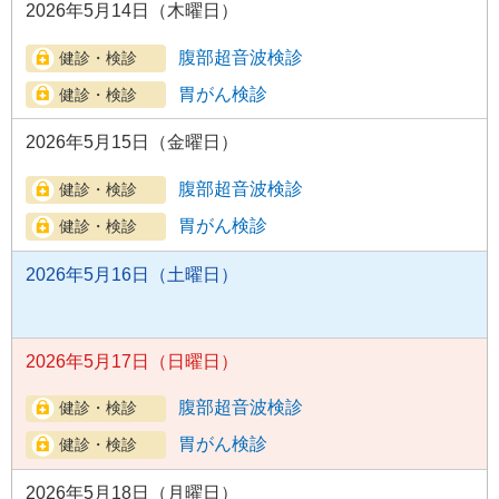
2026年5月14日（木曜日）
腹部超音波検診
胃がん検診
2026年5月15日（金曜日）
腹部超音波検診
胃がん検診
2026年5月16日（土曜日）
2026年5月17日（日曜日）
腹部超音波検診
胃がん検診
2026年5月18日（月曜日）