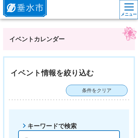
垂水市
メニュー
イベントカレンダー
イベント情報を絞り込む
条件をクリア
キーワードで検索