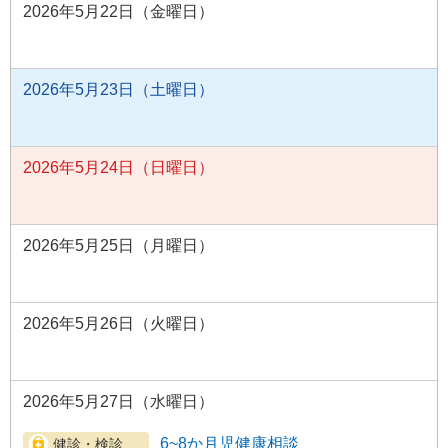
2026年5月22日（金曜日）
2026年5月23日（土曜日）
2026年5月24日（日曜日）
2026年5月25日（月曜日）
2026年5月26日（火曜日）
2026年5月27日（水曜日）
6~8か月児健康相談