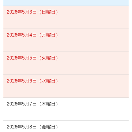
2026年5月3日（日曜日）
2026年5月4日（月曜日）
2026年5月5日（火曜日）
2026年5月6日（水曜日）
2026年5月7日（木曜日）
2026年5月8日（金曜日）