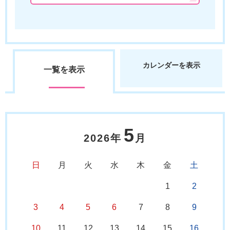
カレンダーを表示
一覧を表示
5
2026年
月
日
月
火
水
木
金
土
1
2
3
4
5
6
7
8
9
10
11
12
13
14
15
16