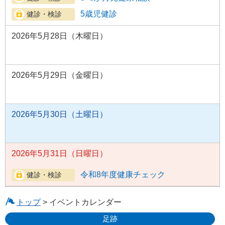
5歳児健診
2026年5月28日（木曜日）
2026年5月29日（金曜日）
2026年5月30日（土曜日）
2026年5月31日（日曜日）
令和8年度健康チェック
トップ
> イベントカレンダー
足跡