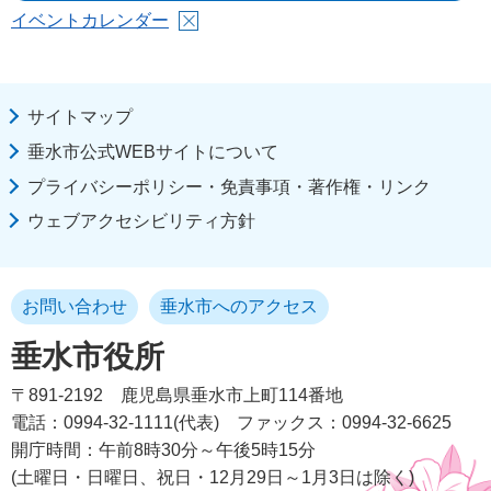
イベントカレンダー
サイトマップ
垂水市公式WEBサイトについて
プライバシーポリシー・免責事項・著作権・リンク
ウェブアクセシビリティ方針
お問い合わせ
垂水市へのアクセス
垂水市役所
〒891-2192
鹿児島県垂水市上町114番地
電話：0994-32-1111(代表)
ファックス：0994-32-6625
開庁時間：午前8時30分～午後5時15分
(土曜日・日曜日、祝日・12月29日～1月3日は除く)