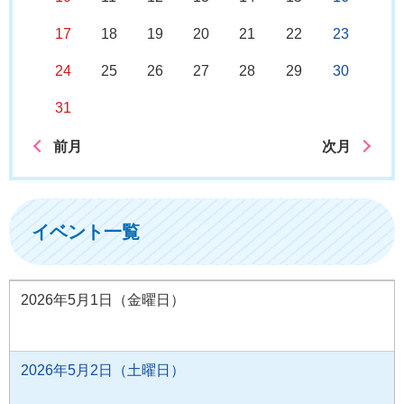
17
18
19
20
21
22
23
24
25
26
27
28
29
30
31
前月
次月
イベント一覧
2026年5月1日（金曜日）
2026年5月2日（土曜日）