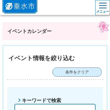
垂水市
メニュー
イベントカレンダー
イベント情報を絞り込む
条件をクリア
キーワードで検索