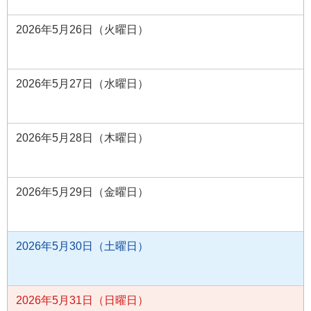
2026年5月26日（火曜日）
2026年5月27日（水曜日）
2026年5月28日（木曜日）
2026年5月29日（金曜日）
2026年5月30日（土曜日）
2026年5月31日（日曜日）