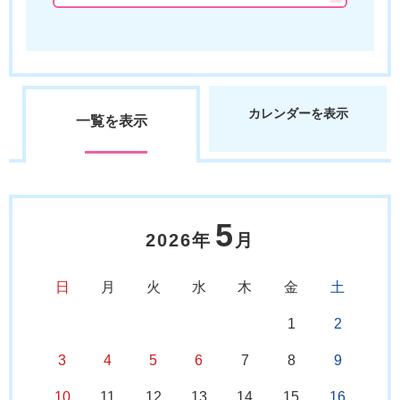
カレンダーを表示
一覧を表示
5
2026年
月
日
月
火
水
木
金
土
1
2
3
4
5
6
7
8
9
10
11
12
13
14
15
16