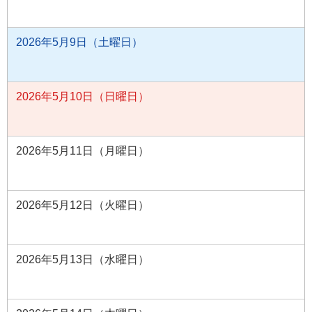
2026年5月9日（土曜日）
2026年5月10日（日曜日）
2026年5月11日（月曜日）
2026年5月12日（火曜日）
2026年5月13日（水曜日）