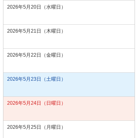
2026年5月20日（水曜日）
2026年5月21日（木曜日）
2026年5月22日（金曜日）
2026年5月23日（土曜日）
2026年5月24日（日曜日）
2026年5月25日（月曜日）