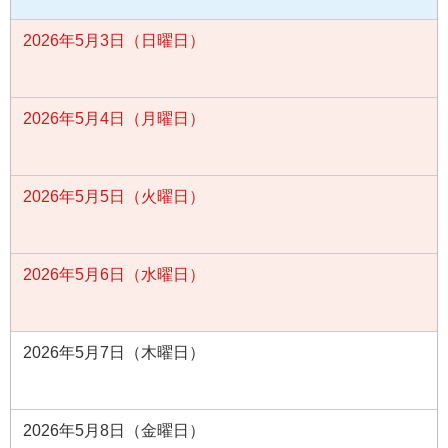
2026年5月3日（日曜日）
2026年5月4日（月曜日）
2026年5月5日（火曜日）
2026年5月6日（水曜日）
2026年5月7日（木曜日）
2026年5月8日（金曜日）