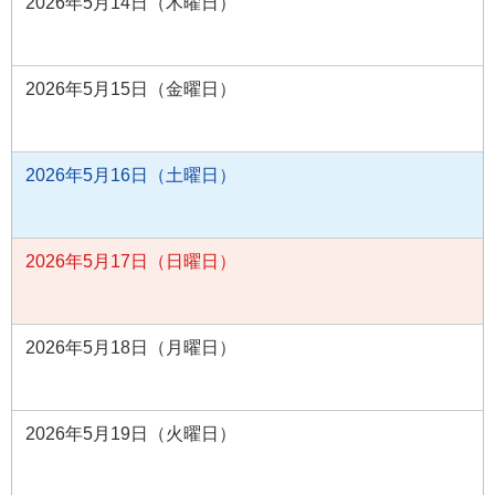
2026年5月14日（木曜日）
2026年5月15日（金曜日）
2026年5月16日（土曜日）
2026年5月17日（日曜日）
2026年5月18日（月曜日）
2026年5月19日（火曜日）