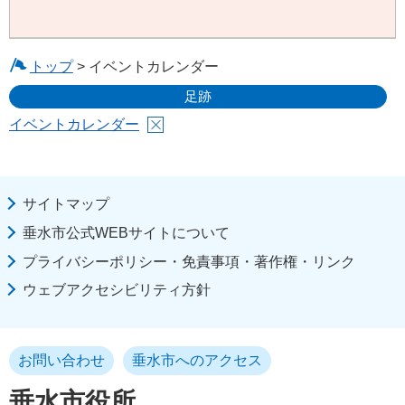
トップ
> イベントカレンダー
足跡
イベントカレンダー
サイトマップ
垂水市公式WEBサイトについて
プライバシーポリシー・免責事項・著作権・リンク
ウェブアクセシビリティ方針
お問い合わせ
垂水市へのアクセス
垂水市役所