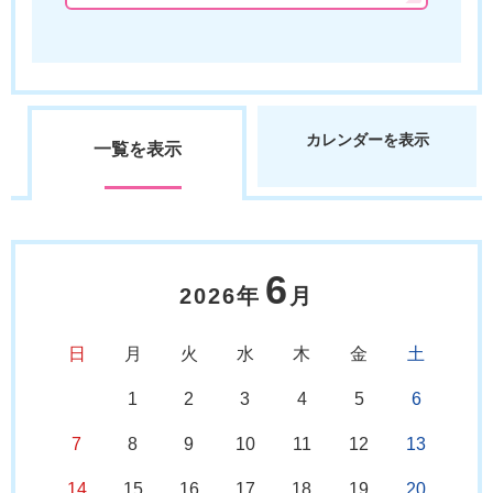
カレンダーを表示
一覧を表示
6
2026年
月
日
月
火
水
木
金
土
1
2
3
4
5
6
7
8
9
10
11
12
13
14
15
16
17
18
19
20