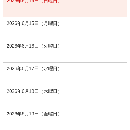
2026年6月14日（日曜日）
2026年6月15日（月曜日）
2026年6月16日（火曜日）
2026年6月17日（水曜日）
2026年6月18日（木曜日）
2026年6月19日（金曜日）