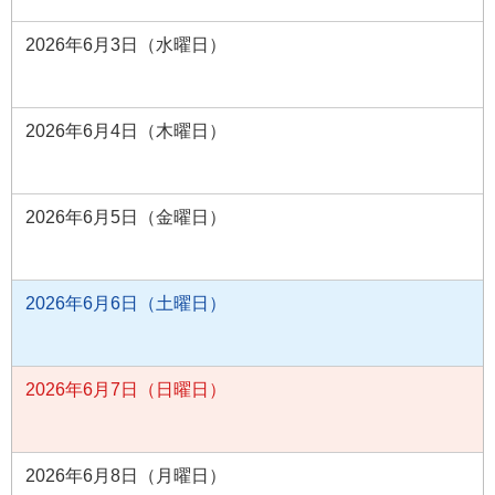
2026年6月3日（水曜日）
2026年6月4日（木曜日）
2026年6月5日（金曜日）
2026年6月6日（土曜日）
2026年6月7日（日曜日）
2026年6月8日（月曜日）