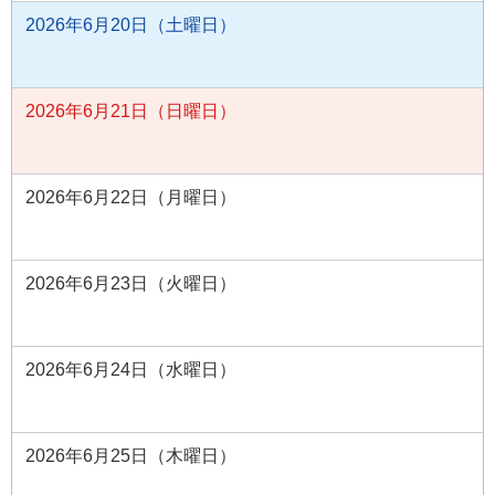
2026年6月20日（土曜日）
2026年6月21日（日曜日）
2026年6月22日（月曜日）
2026年6月23日（火曜日）
2026年6月24日（水曜日）
2026年6月25日（木曜日）