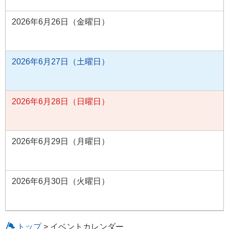
2026年6月26日（金曜日）
2026年6月27日（土曜日）
2026年6月28日（日曜日）
2026年6月29日（月曜日）
2026年6月30日（火曜日）
トップ
> イベントカレンダー