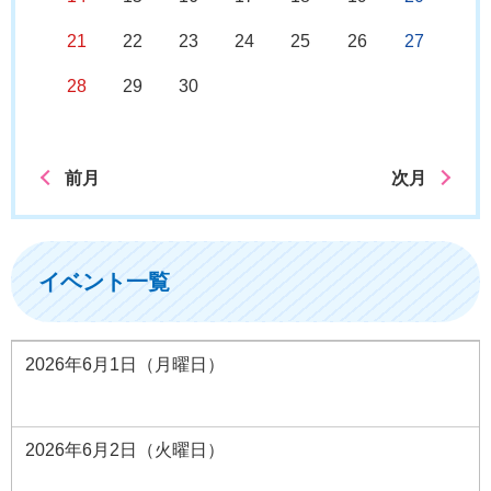
21
22
23
24
25
26
27
28
29
30
前月
次月
イベント一覧
2026年6月1日（月曜日）
2026年6月2日（火曜日）