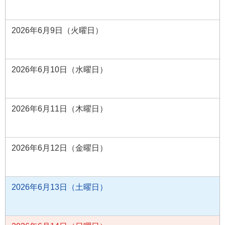
2026年6月9日（火曜日）
2026年6月10日（水曜日）
2026年6月11日（木曜日）
2026年6月12日（金曜日）
2026年6月13日（土曜日）