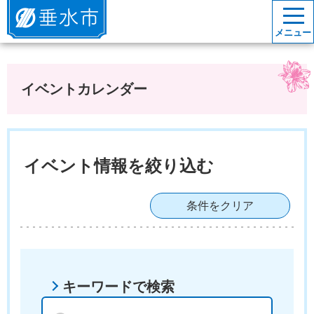
垂水市
メニュー
イベントカレンダー
イベント情報を絞り込む
条件をクリア
キーワードで検索