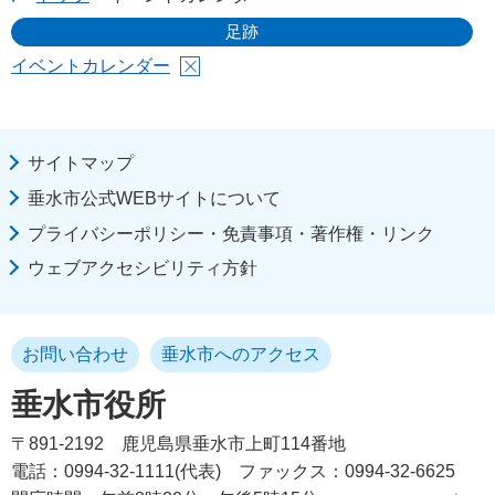
足跡
イベントカレンダー
サイトマップ
垂水市公式WEBサイトについて
プライバシーポリシー・免責事項・著作権・リンク
ウェブアクセシビリティ方針
お問い合わせ
垂水市へのアクセス
垂水市役所
〒891-2192
鹿児島県垂水市上町114番地
電話：0994-32-1111(代表)
ファックス：0994-32-6625