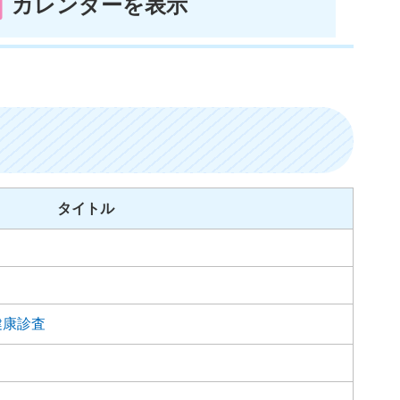
カレンダーを表示
タイトル
健康診査