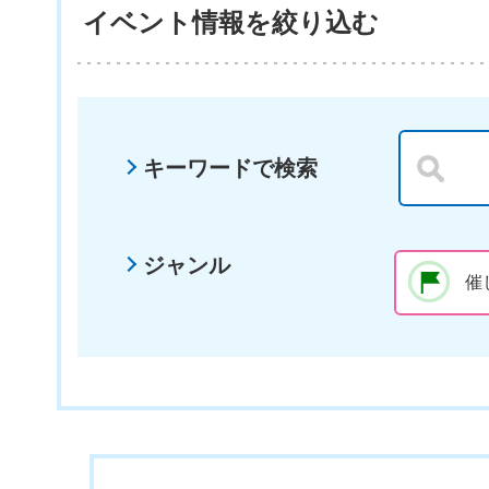
イベント情報を絞り込む
キーワードで検索
ジャンル
催