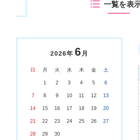
一覧を表
6
2026年
月
日
月
火
水
木
金
土
1
2
3
4
5
6
7
8
9
10
11
12
13
14
15
16
17
18
19
20
21
22
23
24
25
26
27
28
29
30