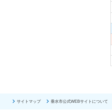
サイトマップ
垂水市公式WEBサイトについて