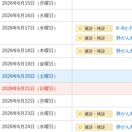
2026年6月15日（月曜日）
2026年6月16日（火曜日）
2026年6月17日（水曜日）
6~8
肺がん
2026年6月18日（木曜日）
肺がん
2026年6月19日（金曜日）
2026年6月20日（土曜日）
2026年6月21日（日曜日）
2026年6月22日（月曜日）
2026年6月23日（火曜日）
肺がん
2026年6月24日（水曜日）
肺がん