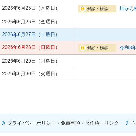
2026年6月25日（木曜日）
肺がん
2026年6月26日（金曜日）
2026年6月27日（土曜日）
2026年6月28日（日曜日）
令和8
2026年6月29日（月曜日）
2026年6月30日（火曜日）
プライバシーポリシー・免責事項・著作権・リンク
ウ