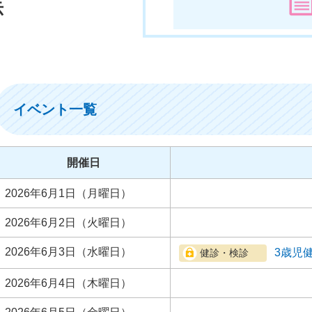
示
イベント一覧
開催日
2026年6月1日（月曜日）
2026年6月2日（火曜日）
2026年6月3日（水曜日）
3歳児
2026年6月4日（木曜日）