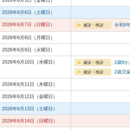
2026年6月5日（金曜日）
2026年6月6日（土曜日）
2026年6月7日（日曜日）
令和8
2026年6月8日（月曜日）
2026年6月9日（火曜日）
2026年6月10日（水曜日）
2歳6
2歳児
2026年6月11日（木曜日）
2026年6月12日（金曜日）
2026年6月13日（土曜日）
2026年6月14日（日曜日）