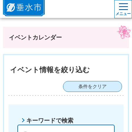
垂水市
メニュー
イベントカレンダー
イベント情報を絞り込む
条件をクリア
キーワードで検索