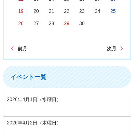
19
20
21
22
23
24
25
26
27
28
29
30
前月
次月
イベント一覧
2026年4月1日（水曜日）
2026年4月2日（木曜日）