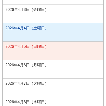
2026年4月3日（金曜日）
2026年4月4日（土曜日）
2026年4月5日（日曜日）
2026年4月6日（月曜日）
2026年4月7日（火曜日）
2026年4月8日（水曜日）