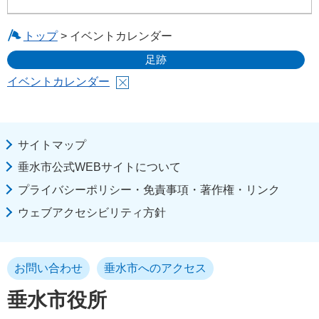
トップ
> イベントカレンダー
足跡
イベントカレンダー
サイトマップ
垂水市公式WEBサイトについて
プライバシーポリシー・免責事項・著作権・リンク
ウェブアクセシビリティ方針
お問い合わせ
垂水市へのアクセス
垂水市役所