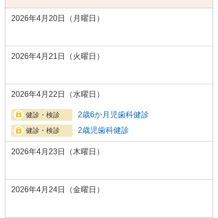
2026年4月20日（月曜日）
2026年4月21日（火曜日）
2026年4月22日（水曜日）
2歳6か月児歯科健診
2歳児歯科健診
2026年4月23日（木曜日）
2026年4月24日（金曜日）