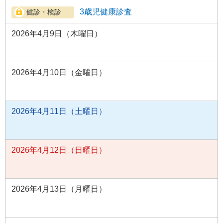
3歳児健康診査
2026年4月9日（木曜日）
2026年4月10日（金曜日）
2026年4月11日（土曜日）
2026年4月12日（日曜日）
2026年4月13日（月曜日）