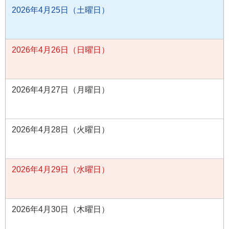
2026年4月25日（土曜日）
2026年4月26日（日曜日）
2026年4月27日（月曜日）
2026年4月28日（火曜日）
2026年4月29日（水曜日）
2026年4月30日（木曜日）