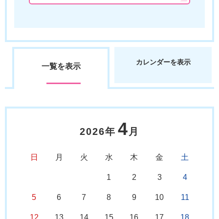
カレンダーを表示
一覧を表示
4
2026年
月
日
月
火
水
木
金
土
1
2
3
4
5
6
7
8
9
10
11
12
13
14
15
16
17
18