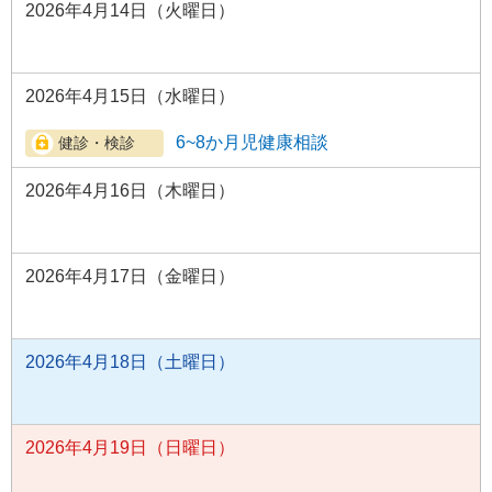
2026年4月14日（火曜日）
2026年4月15日（水曜日）
6~8か月児健康相談
2026年4月16日（木曜日）
2026年4月17日（金曜日）
2026年4月18日（土曜日）
2026年4月19日（日曜日）