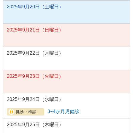
2025年9月20日（土曜日）
2025年9月21日（日曜日）
2025年9月22日（月曜日）
2025年9月23日（火曜日）
2025年9月24日（水曜日）
3~4か月児健診
2025年9月25日（木曜日）