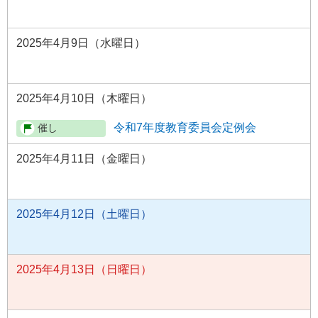
2025年4月9日（水曜日）
2025年4月10日（木曜日）
令和7年度教育委員会定例会
2025年4月11日（金曜日）
2025年4月12日（土曜日）
2025年4月13日（日曜日）