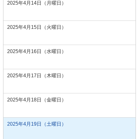
2025年4月14日（月曜日）
2025年4月15日（火曜日）
2025年4月16日（水曜日）
2025年4月17日（木曜日）
2025年4月18日（金曜日）
2025年4月19日（土曜日）