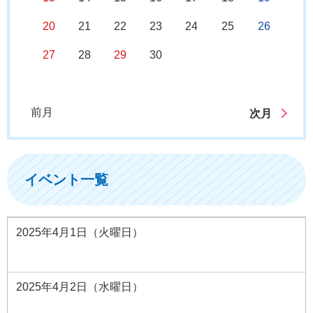
20
21
22
23
24
25
26
27
28
29
30
前月
次月
イベント一覧
2025年4月1日（火曜日）
2025年4月2日（水曜日）