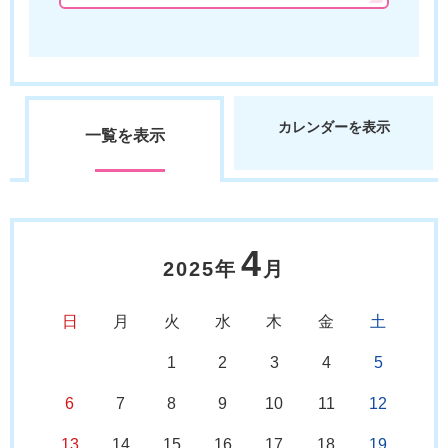
カレンダーを表示
一覧を表示
4
2025年
月
日
月
火
水
木
金
土
1
2
3
4
5
6
7
8
9
10
11
12
13
14
15
16
17
18
19