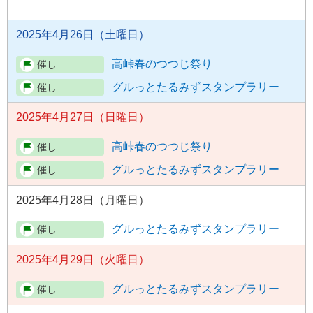
2025年4月26日（土曜日）
高峠春のつつじ祭り
グルっとたるみずスタンプラリー
2025年4月27日（日曜日）
高峠春のつつじ祭り
グルっとたるみずスタンプラリー
2025年4月28日（月曜日）
グルっとたるみずスタンプラリー
2025年4月29日（火曜日）
グルっとたるみずスタンプラリー