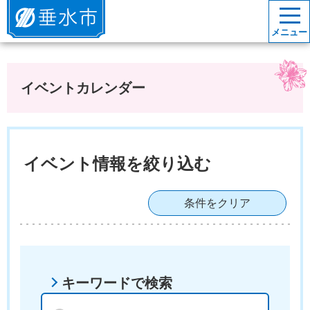
垂水市
メニュー
イベントカレンダー
イベント情報を絞り込む
条件をクリア
キーワードで検索