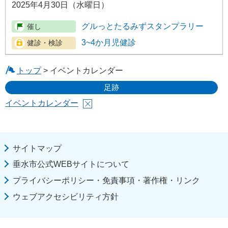
2025年4月30日（水曜日）
グルっとたるみずスタンプラリー
3~4か月児健診
トップ
> イベントカレンダー
足跡
イベントカレンダー
サイトマップ
垂水市公式WEBサイトについて
プライバシーポリシー・免責事項・著作権・リンク
ウェブアクセシビリティ方針