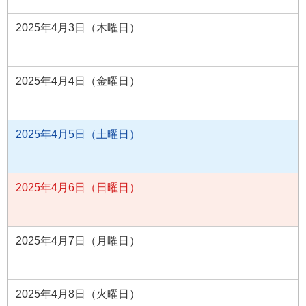
2025年4月3日（木曜日）
2025年4月4日（金曜日）
2025年4月5日（土曜日）
2025年4月6日（日曜日）
2025年4月7日（月曜日）
2025年4月8日（火曜日）