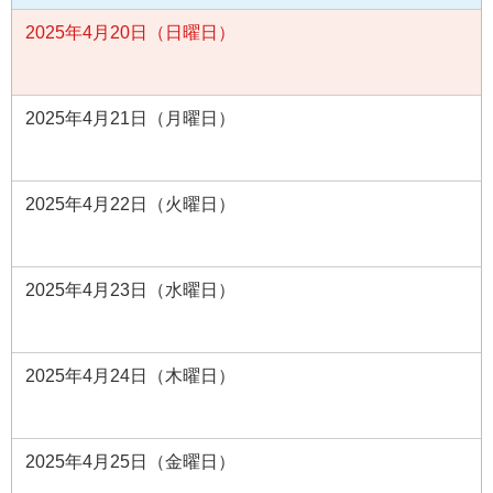
2025年4月20日（日曜日）
2025年4月21日（月曜日）
2025年4月22日（火曜日）
2025年4月23日（水曜日）
2025年4月24日（木曜日）
2025年4月25日（金曜日）