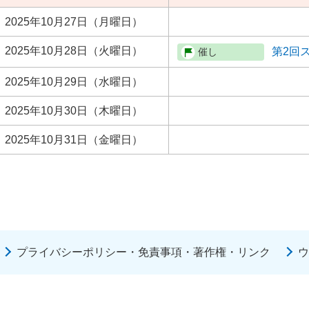
2025年10月27日（月曜日）
2025年10月28日（火曜日）
第2回
2025年10月29日（水曜日）
2025年10月30日（木曜日）
2025年10月31日（金曜日）
プライバシーポリシー・免責事項・著作権・リンク
ウ