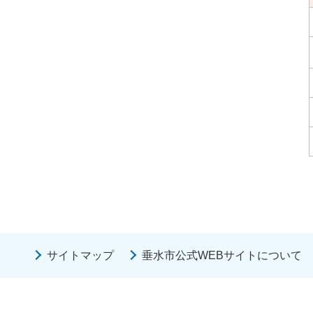
サイトマップ
垂水市公式WEBサイトについて