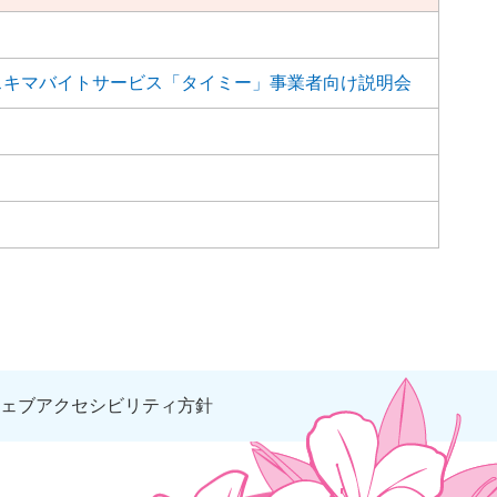
スキマバイトサービス「タイミー」事業者向け説明会
ェブアクセシビリティ方針