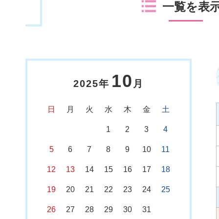
一覧を表
10
2025年
月
日
月
火
水
木
金
土
1
2
3
4
5
6
7
8
9
10
11
12
13
14
15
16
17
18
19
20
21
22
23
24
25
26
27
28
29
30
31