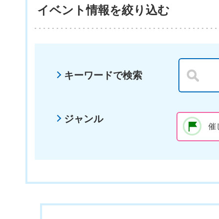
イベント情報を絞り込む
キーワードで検索
ジャンル
催