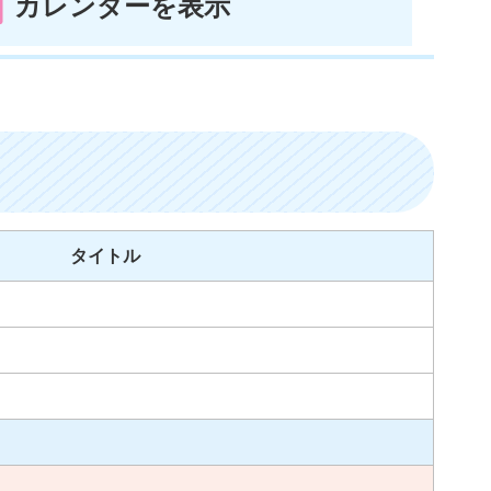
カレンダーを表示
タイトル