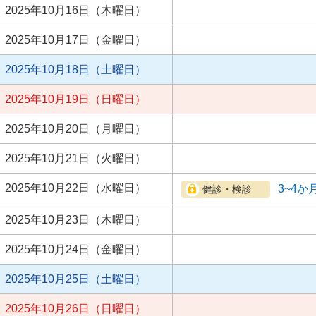
2025年10月16日（木曜日）
2025年10月17日（金曜日）
2025年10月18日（土曜日）
2025年10月19日（日曜日）
2025年10月20日（月曜日）
2025年10月21日（火曜日）
2025年10月22日（水曜日）
3~4か
2025年10月23日（木曜日）
2025年10月24日（金曜日）
2025年10月25日（土曜日）
2025年10月26日（日曜日）