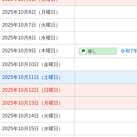
2025年10月6日（月曜日）
2025年10月7日（火曜日）
2025年10月8日（水曜日）
2025年10月9日（木曜日）
令和7
2025年10月10日（金曜日）
2025年10月11日（土曜日）
2025年10月12日（日曜日）
2025年10月13日（月曜日）
2025年10月14日（火曜日）
2025年10月15日（水曜日）