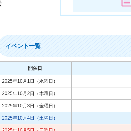
示
イベント一覧
開催日
2025年10月1日（水曜日）
2025年10月2日（木曜日）
2025年10月3日（金曜日）
2025年10月4日（土曜日）
2025年10月5日（日曜日）