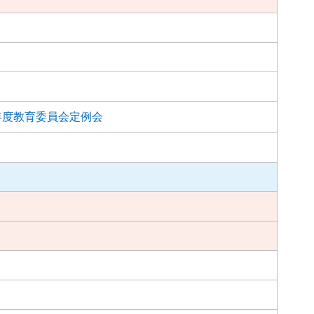
年度教育委員会定例会