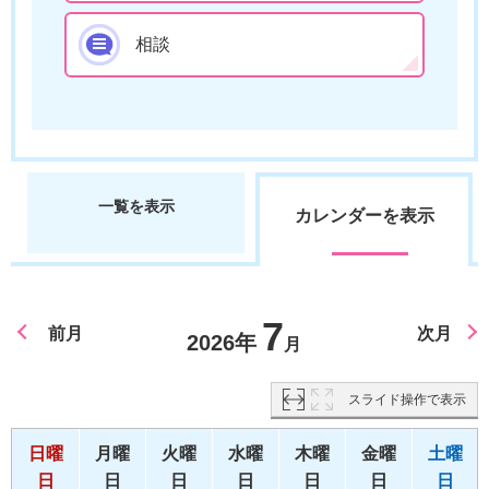
相談
一覧を表示
カレンダーを表示
7
前月
次月
2026年
月
スライド操作で表示
日曜
月曜
火曜
水曜
木曜
金曜
土曜
日
日
日
日
日
日
日