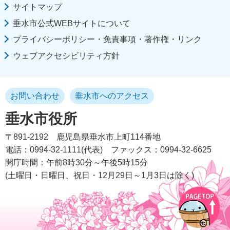
サイトマップ
垂水市公式WEBサイトについて
プライバシーポリシー・免責事項・著作権・リンク
ウェブアクセシビリティ方針
お問い合わせ
垂水市へのアクセス
垂水市役所
〒891-2192
鹿児島県垂水市上町114番地
電話：0994-32-1111(代表)
ファックス：0994-32-6625
開庁時間：午前8時30分～午後5時15分
(土曜日・日曜日、祝日・12月29日～1月3日は除く)