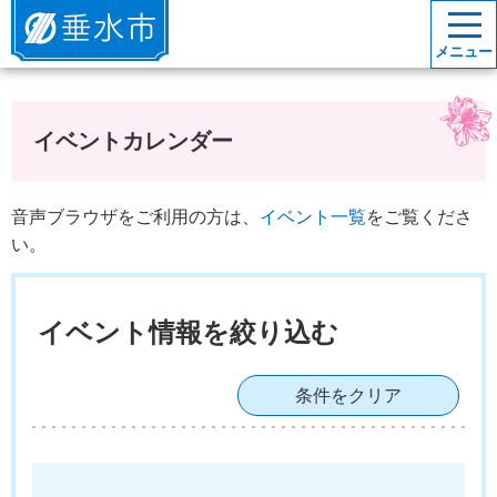
垂水市
メニュー
イベントカレンダー
音声ブラウザをご利用の方は、
イベント一覧
をご覧くださ
い。
イベント情報を絞り込む
条件をクリア