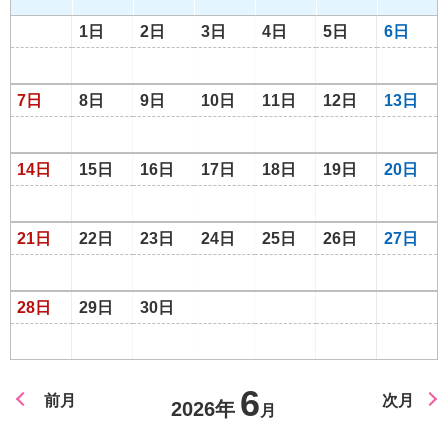
1日
2日
3日
4日
5日
6日
7日
8日
9日
10日
11日
12日
13日
14日
15日
16日
17日
18日
19日
20日
21日
22日
23日
24日
25日
26日
27日
28日
29日
30日
6
前月
次月
2026年
月