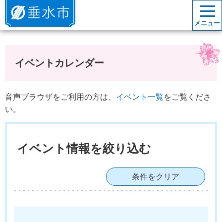
垂水市
メニュー
イベントカレンダー
音声ブラウザをご利用の方は、
イベント一覧
をご覧くださ
い。
イベント情報を絞り込む
条件をクリア