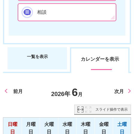
相談
一覧を表示
カレンダーを表示
6
前月
次月
2026年
月
スライド操作で表示
日曜
月曜
火曜
水曜
木曜
金曜
土曜
日
日
日
日
日
日
日