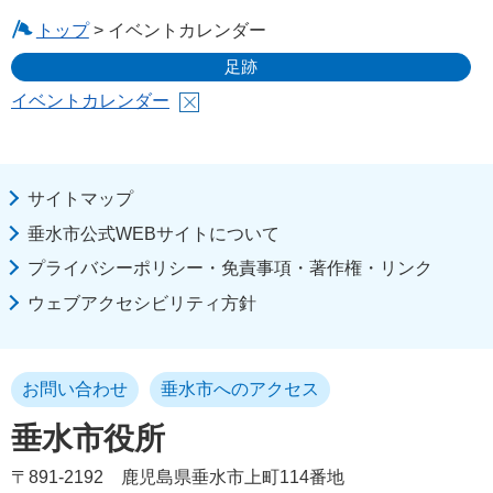
トップ
> イベントカレンダー
足跡
イベントカレンダー
サイトマップ
垂水市公式WEBサイトについて
プライバシーポリシー・免責事項・著作権・リンク
ウェブアクセシビリティ方針
お問い合わせ
垂水市へのアクセス
垂水市役所
〒891-2192
鹿児島県垂水市上町114番地