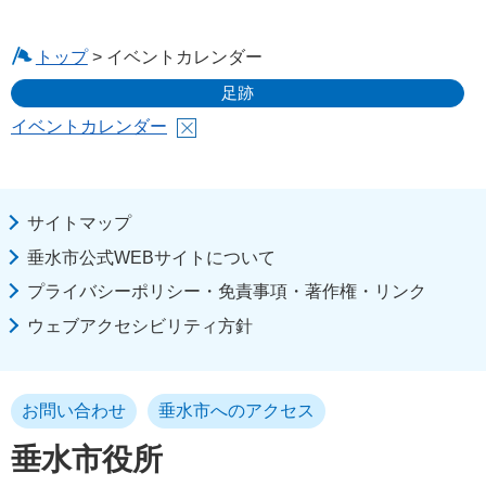
トップ
> イベントカレンダー
足跡
イベントカレンダー
サイトマップ
垂水市公式WEBサイトについて
プライバシーポリシー・免責事項・著作権・リンク
ウェブアクセシビリティ方針
お問い合わせ
垂水市へのアクセス
垂水市役所