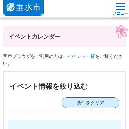
垂水市
メニュー
イベントカレンダー
音声ブラウザをご利用の方は、
イベント一覧
をご覧くださ
い。
イベント情報を絞り込む
条件をクリア