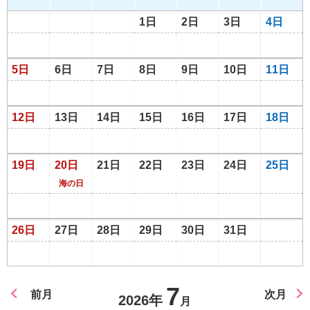
1日
2日
3日
4日
5日
6日
7日
8日
9日
10日
11日
12日
13日
14日
15日
16日
17日
18日
19日
20日
21日
22日
23日
24日
25日
海の日
26日
27日
28日
29日
30日
31日
7
前月
次月
2026年
月