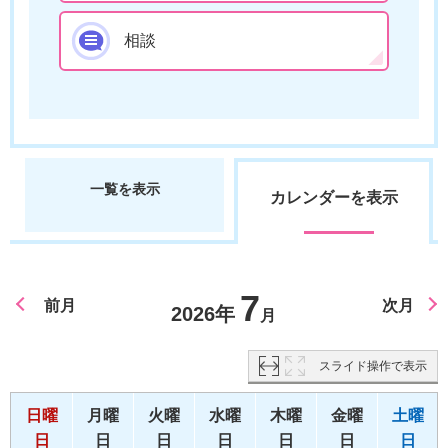
相談
一覧を表示
カレンダーを表示
7
前月
次月
2026年
月
スライド操作で表示
日曜
月曜
火曜
水曜
木曜
金曜
土曜
日
日
日
日
日
日
日