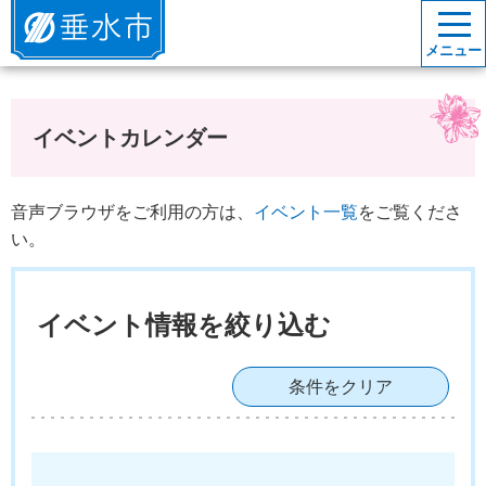
垂水市
メニュー
イベントカレンダー
音声ブラウザをご利用の方は、
イベント一覧
をご覧くださ
い。
イベント情報を絞り込む
条件をクリア