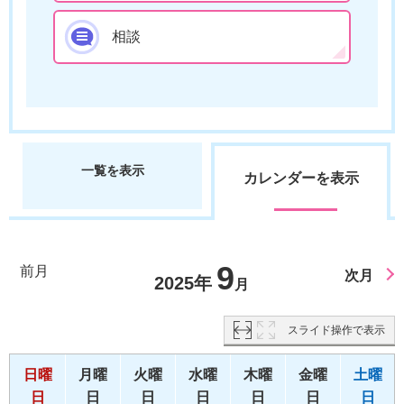
相談
一覧を表示
カレンダーを表示
9
前月
次月
2025年
月
スライド操作で表示
日曜
月曜
火曜
水曜
木曜
金曜
土曜
日
日
日
日
日
日
日