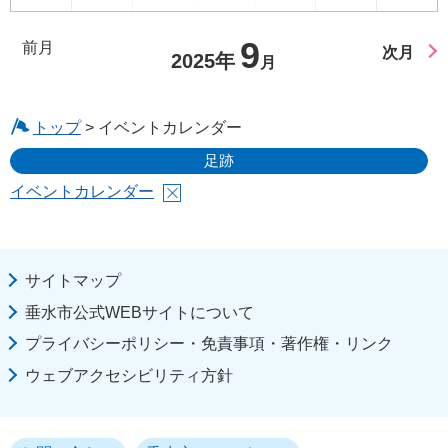
9
前月
次月
2025年
月
トップ
> イベントカレンダー
足跡
イベントカレンダー
サイトマップ
垂水市公式WEBサイトについて
プライバシーポリシー・免責事項・著作権・リンク
ウェブアクセシビリティ方針