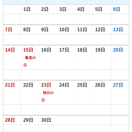
1日
2日
3日
4日
5日
6日
7日
8日
9日
10日
11日
12日
13日
14日
15日
16日
17日
18日
19日
20日
敬老の
日
21日
22日
23日
24日
25日
26日
27日
秋分の
日
28日
29日
30日