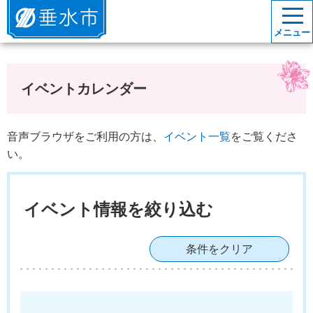
垂水市
メニュー
イベントカレンダー
音声ブラウザをご利用の方は、
イベント一覧
をご覧くださ
い。
イベント情報を絞り込む
条件をクリア