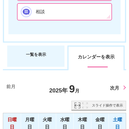
相談
一覧を表示
カレンダーを表示
9
前月
次月
2025年
月
スライド操作で表示
日曜
月曜
火曜
水曜
木曜
金曜
土曜
日
日
日
日
日
日
日