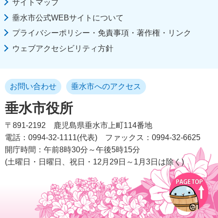
サイトマップ
垂水市公式WEBサイトについて
プライバシーポリシー・免責事項・著作権・リンク
ウェブアクセシビリティ方針
お問い合わせ
垂水市へのアクセス
垂水市役所
〒891-2192
鹿児島県垂水市上町114番地
電話：0994-32-1111(代表)
ファックス：0994-32-6625
開庁時間：午前8時30分～午後5時15分
(土曜日・日曜日、祝日・12月29日～1月3日は除く)