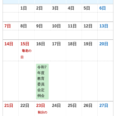
1日
2日
3日
4日
5日
6日
7日
8日
9日
10日
11日
12日
13日
14日
15日
16日
17日
18日
19日
20日
敬老の
日
令和7
年度
教育
委員
会定
例会
21日
22日
23日
24日
25日
26日
27日
秋分の