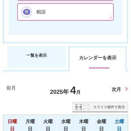
相談
一覧を表示
カレンダーを表示
4
前月
次月
2025年
月
スライド操作で表示
日曜
月曜
火曜
水曜
木曜
金曜
土曜
日
日
日
日
日
日
日