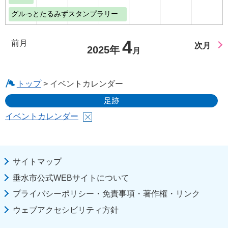
グルっとたるみずスタンプラリー
4
前月
次月
2025年
月
トップ
> イベントカレンダー
足跡
イベントカレンダー
サイトマップ
垂水市公式WEBサイトについて
プライバシーポリシー・免責事項・著作権・リンク
ウェブアクセシビリティ方針