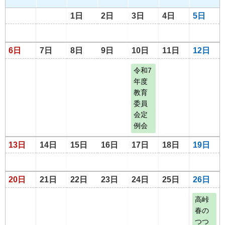
1日
2日
3日
4日
5日
6日
7日
8日
9日
10日
11日
12日
令和7
年度
教育
委員
会定
例会
13日
14日
15日
16日
17日
18日
19日
20日
21日
22日
23日
24日
25日
26日
高峠
春の
つつ