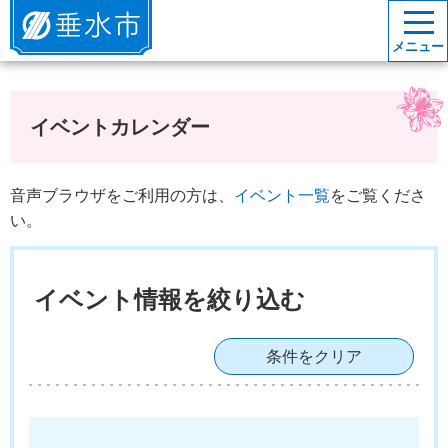
垂水市
メニュー
イベントカレンダー
音声ブラウザをご利用の方は、
イベント一覧
をご覧くださ
い。
イベント情報を絞り込む
条件をクリア