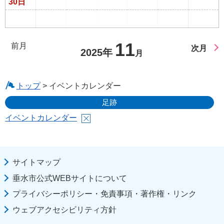
30日
11
前月
次月
2025年
月
トップ
> イベントカレンダー
足跡
イベントカレンダー
サイトマップ
垂水市公式WEBサイトについて
プライバシーポリシー・免責事項・著作権・リンク
ウェブアクセシビリティ方針