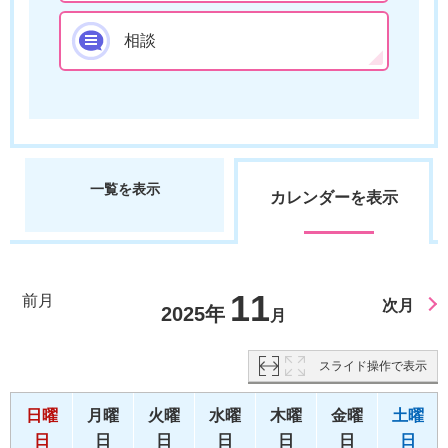
相談
一覧を表示
カレンダーを表示
11
前月
次月
2025年
月
スライド操作で表示
日曜
月曜
火曜
水曜
木曜
金曜
土曜
日
日
日
日
日
日
日