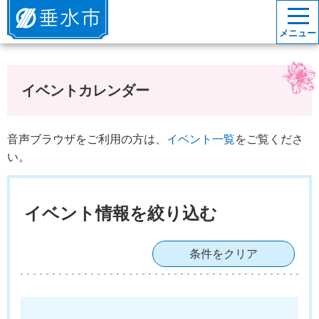
垂水市
メニュー
イベントカレンダー
音声ブラウザをご利用の方は、
イベント一覧
をご覧くださ
い。
イベント情報を絞り込む
条件をクリア