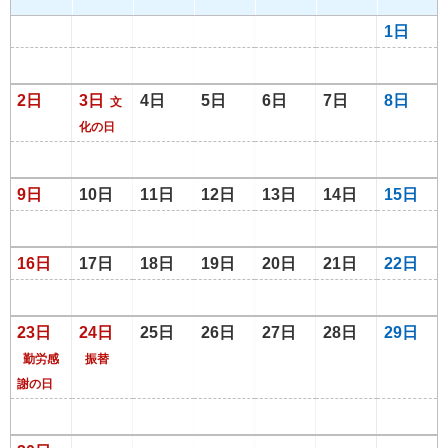
1日
2日
3日
4日
5日
6日
7日
8日
文
化の日
9日
10日
11日
12日
13日
14日
15日
16日
17日
18日
19日
20日
21日
22日
23日
24日
25日
26日
27日
28日
29日
勤労感
振替
謝の日