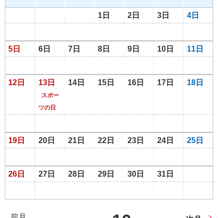
1日
2日
3日
4日
5日
6日
7日
8日
9日
10日
11日
12日
13日
14日
15日
16日
17日
18日
スポー
ツの日
19日
20日
21日
22日
23日
24日
25日
26日
27日
28日
29日
30日
31日
前月