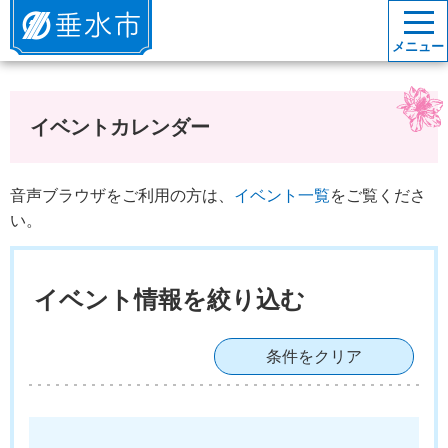
垂水市
メニュー
イベントカレンダー
音声ブラウザをご利用の方は、
イベント一覧
をご覧くださ
い。
イベント情報を絞り込む
条件をクリア