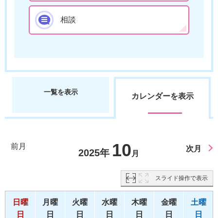
相談
一覧を表示
カレンダーを表示
10
前月
次月
2025年
月
スライド操作で表示
日曜
月曜
火曜
水曜
木曜
金曜
土曜
日
日
日
日
日
日
日