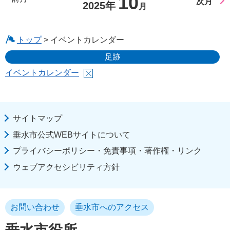
10
次月
2025年
月
トップ
> イベントカレンダー
足跡
イベントカレンダー
サイトマップ
垂水市公式WEBサイトについて
プライバシーポリシー・免責事項・著作権・リンク
ウェブアクセシビリティ方針
お問い合わせ
垂水市へのアクセス