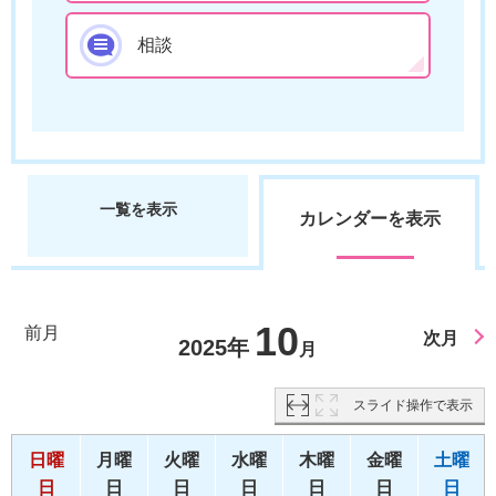
相談
一覧を表示
カレンダーを表示
10
前月
次月
2025年
月
スライド操作で表示
日曜
月曜
火曜
水曜
木曜
金曜
土曜
日
日
日
日
日
日
日