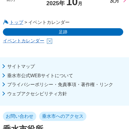
10
次月
2025年
月
トップ
> イベントカレンダー
足跡
イベントカレンダー
サイトマップ
垂水市公式WEBサイトについて
プライバシーポリシー・免責事項・著作権・リンク
ウェブアクセシビリティ方針
お問い合わせ
垂水市へのアクセス