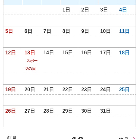
1日
2日
3日
4日
5日
6日
7日
8日
9日
10日
11日
12日
13日
14日
15日
16日
17日
18日
スポー
ツの日
19日
20日
21日
22日
23日
24日
25日
26日
27日
28日
29日
30日
31日
前月