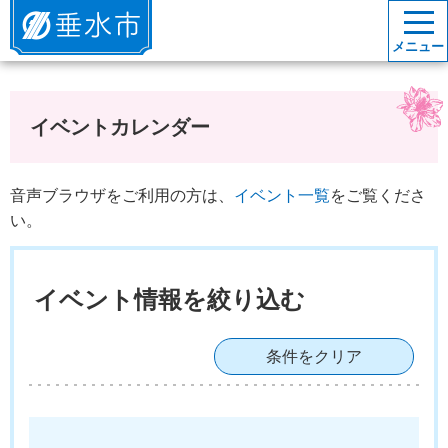
垂水市
メニュー
イベントカレンダー
音声ブラウザをご利用の方は、
イベント一覧
をご覧くださ
い。
イベント情報を絞り込む
条件をクリア