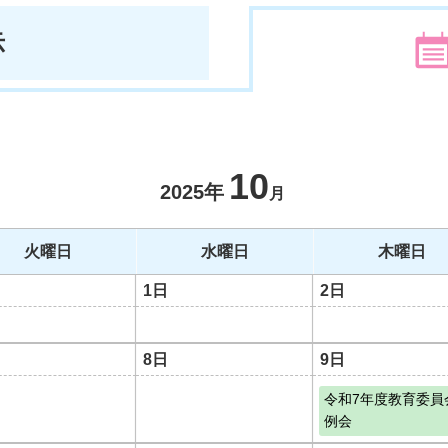
示
10
2025年
月
火曜日
水曜日
木曜日
1日
2日
8日
9日
令和7年度教育委員
例会