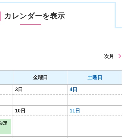
カレンダーを表示
次月
金曜日
土曜日
3日
4日
10日
11日
会定