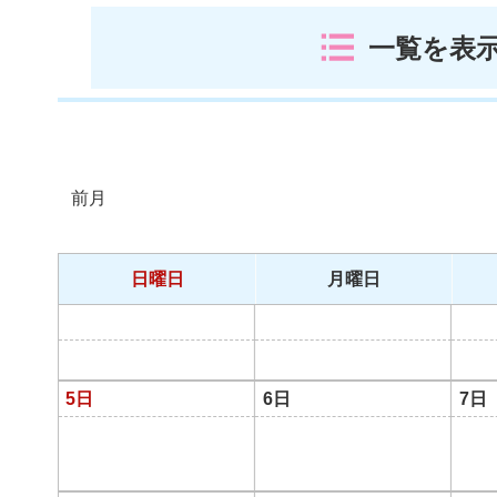
一覧を表
前月
日曜日
月曜日
5日
6日
7日