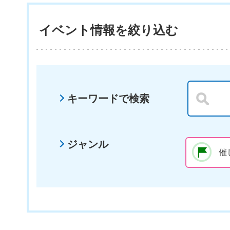
イベント情報を絞り込む
キーワードで検索
ジャンル
催