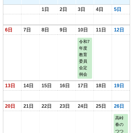
1日
2日
3日
4日
5日
6日
7日
8日
9日
10日
11日
12日
令和7
年度
教育
委員
会定
例会
13日
14日
15日
16日
17日
18日
19日
20日
21日
22日
23日
24日
25日
26日
高峠
春の
つつ