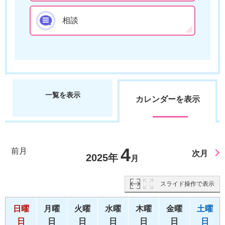
相談
一覧を表示
カレンダーを表示
4
前月
次月
2025年
月
スライド操作で表示
日曜
月曜
火曜
水曜
木曜
金曜
土曜
日
日
日
日
日
日
日