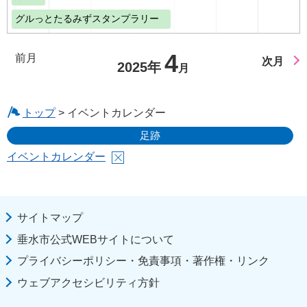
グルっとたるみずスタンプラリー
4
前月
次月
2025年
月
トップ
> イベントカレンダー
足跡
イベントカレンダー
サイトマップ
垂水市公式WEBサイトについて
プライバシーポリシー・免責事項・著作権・リンク
ウェブアクセシビリティ方針