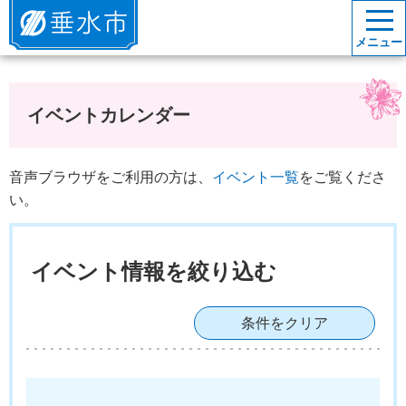
垂水市
メニュー
イベントカレンダー
音声ブラウザをご利用の方は、
イベント一覧
をご覧くださ
い。
イベント情報を絞り込む
条件をクリア