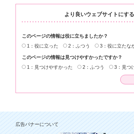
より良いウェブサイトにす
このページの情報は役に立ちましたか？
1：役に立った
2：ふつう
3：役に立たな
このページの情報は見つけやすかったですか？
1：見つけやすかった
2：ふつう
3：見つ
広告バナーについて