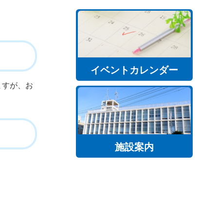
イベントカレンダー
ますが、お
施設案内