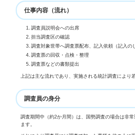
仕事内容（流れ）
調査員説明会への出席
担当調査区の確認
調査対象世帯へ調査票配布、記入依頼（記入の
調査票の回収・点検・整理
調査票などの書類提出
上記は主な流れであり、実施される統計調査により
調査員の身分
調査期間中（約2か月間）は、国勢調査の場合は非
ます。