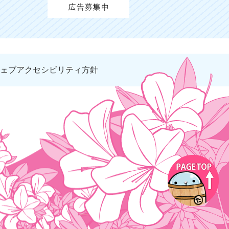
ェブアクセシビリティ方針