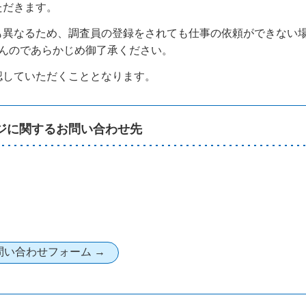
ただきます。
も異なるため、調査員の登録をされても仕事の依頼ができない
んのであらかじめ御了承ください。
認していただくこととなります。
ジに関するお問い合わせ先