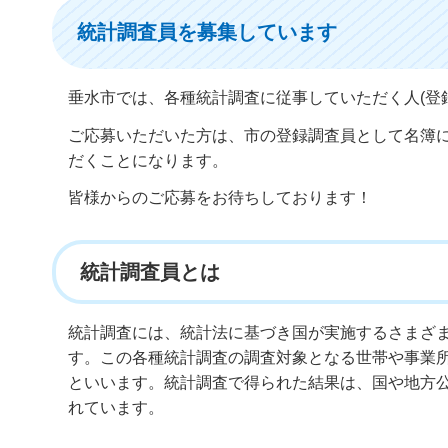
統計調査員を募集しています
垂水市では、各種統計調査に従事していただく人(登
ご応募いただいた方は、市の登録調査員として名簿
だくことになります。
皆様からのご応募をお待ちしております！
統計調査員とは
統計調査には、統計法に基づき国が実施するさまざま
す。この各種統計調査の調査対象となる世帯や事業
といいます。統計調査で得られた結果は、国や地方
れています。