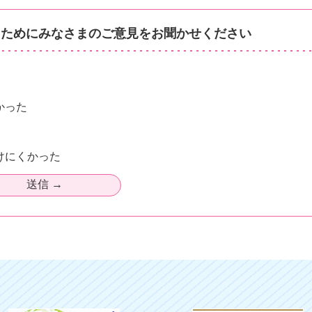
るためにみなさまのご意見をお聞かせください
かった
けにくかった