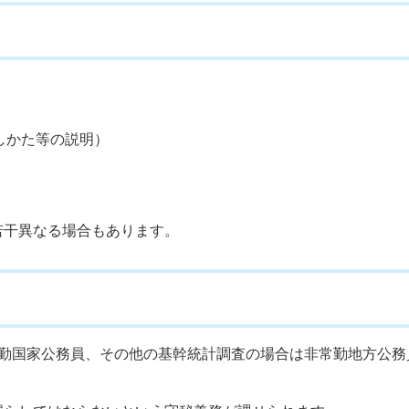
しかた等の説明）
若干異なる場合もあります。
常勤国家公務員、その他の基幹統計調査の場合は非常勤地方公務