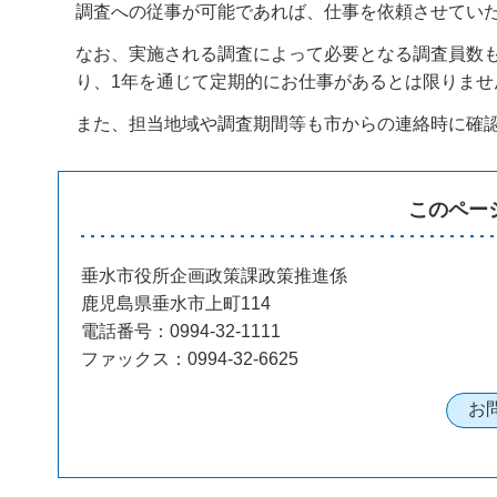
調査への従事が可能であれば、仕事を依頼させてい
なお、実施される調査によって必要となる調査員数
り、1年を通じて定期的にお仕事があるとは限りませ
また、担当地域や調査期間等も市からの連絡時に確
このペー
垂水市役所企画政策課政策推進係
鹿児島県垂水市上町114
電話番号：0994-32-1111
ファックス：0994-32-6625