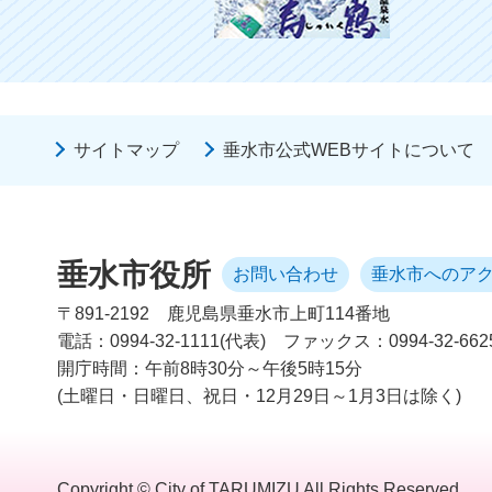
サイトマップ
垂水市公式WEBサイトについて
垂水市役所
お問い合わせ
垂水市へのア
〒891-2192
鹿児島県垂水市上町114番地
電話：0994-32-1111(代表)
ファックス：0994-32-662
開庁時間：午前8時30分～午後5時15分
(土曜日・日曜日、祝日・12月29日～1月3日は除く)
Copyright © City of TARUMIZU All Rights Reserved.