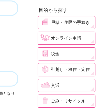
目的から探す
戸籍・住民の手続き
オンライン申請
税金
引越し・移住・定住
交通
員となり
ごみ・リサイクル