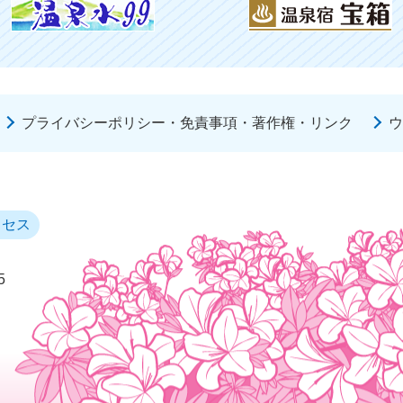
プライバシーポリシー・免責事項・著作権・リンク
ウ
クセス
5