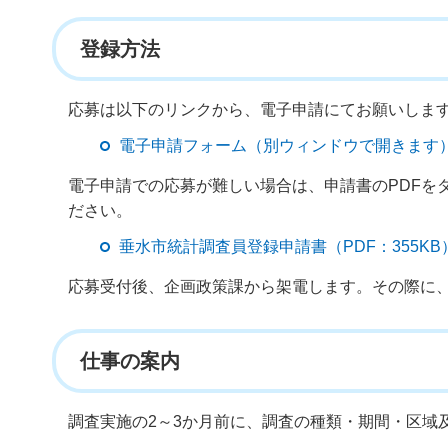
登録方法
応募は以下のリンクから、電子申請にてお願いしま
電子申請フォーム（別ウィンドウで開きます
電子申請での応募が難しい場合は、申請書のPDFを
ださい。
垂水市統計調査員登録申請書（PDF：355K
応募受付後、企画政策課から架電します。その際に
仕事の案内
調査実施の2～3か月前に、調査の種類・期間・区域