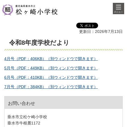
検索・
鹿児島県垂水市立松ヶ崎小学校
共通メ
ニュー
更新日：2026年7月13日
令和8年度学校だより
4月号（PDF：406KB）（別ウィンドウで開きます）
5月号（PDF：449KB）（別ウィンドウで開きます）
6月号（PDF：410KB）（別ウィンドウで開きます）
7月号（PDF：384KB）（別ウィンドウで開きます）
お問い合わせ
垂水市立松ケ崎小学校
垂水市牛根麓1172