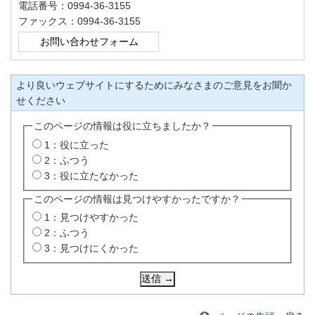
電話番号：0994-36-3155
ファックス：0994-36-3155
より良いウェブサイトにするためにみなさまのご意見をお聞か
せください
このページの情報は役に立ちましたか？
1：役に立った
2：ふつう
3：役に立たなかった
このページの情報は見つけやすかったですか？
1：見つけやすかった
2：ふつう
3：見つけにくかった