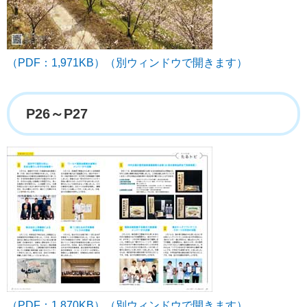
（PDF：1,971KB）（別ウィンドウで開きます）
P26～P27
（PDF：1,870KB）（別ウィンドウで開きます）