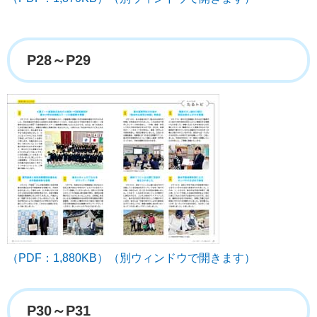
P28～P29
（PDF：1,880KB）（別ウィンドウで開きます）
P30～P31