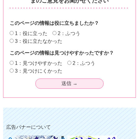
まのご意見をお聞かせください
このページの情報は役に立ちましたか？
1：役に立った
2：ふつう
3：役に立たなかった
このページの情報は見つけやすかったですか？
1：見つけやすかった
2：ふつう
3：見つけにくかった
広告バナーについて