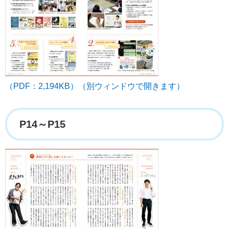
（PDF：2,194KB）（別ウィンドウで開きます）
P14～P15