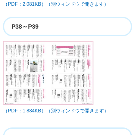
（PDF：2,081KB）（別ウィンドウで開きます）
P38～P39
（PDF：1,884KB）（別ウィンドウで開きます）