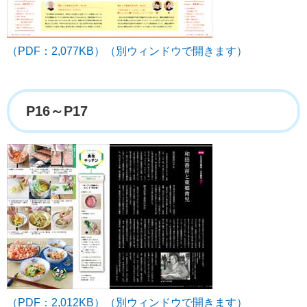
（PDF：2,077KB）（別ウィンドウで開きます）
P16～P17
（PDF：2,012KB）（別ウィンドウで開きます）