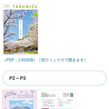
（PDF：1,932KB）（別ウィンドウで開きます）
P2～P3