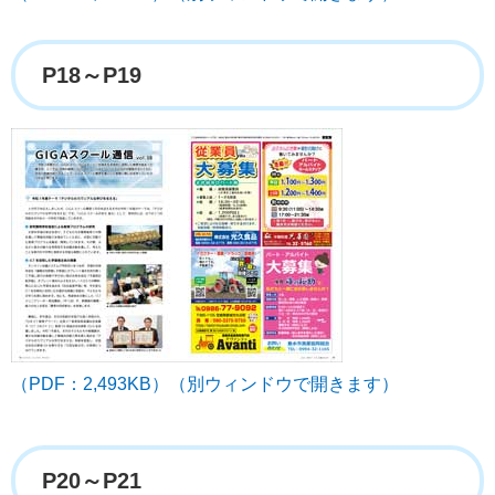
P18～P19
（PDF：2,493KB）（別ウィンドウで開きます）
P20～P21