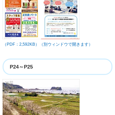
（PDF：2,592KB）（別ウィンドウで開きます）
P24～P25