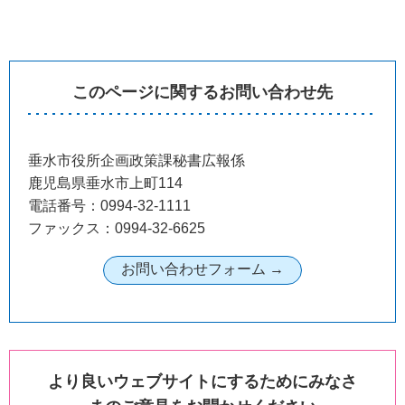
このページに関するお問い合わせ先
垂水市役所企画政策課秘書広報係
鹿児島県垂水市上町114
電話番号：0994-32-1111
ファックス：0994-32-6625
より良いウェブサイトにするためにみなさ