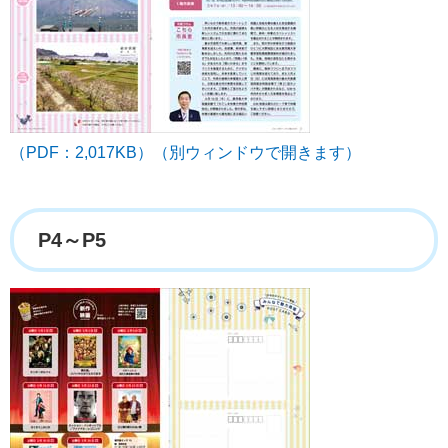
（PDF：2,017KB）（別ウィンドウで開きます）
P4～P5