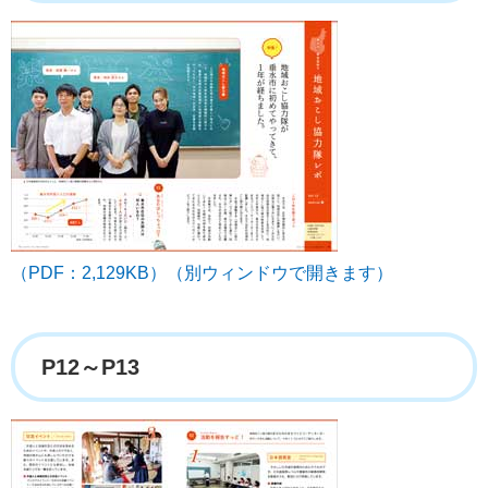
（PDF：2,129KB）（別ウィンドウで開きます）
P12～P13