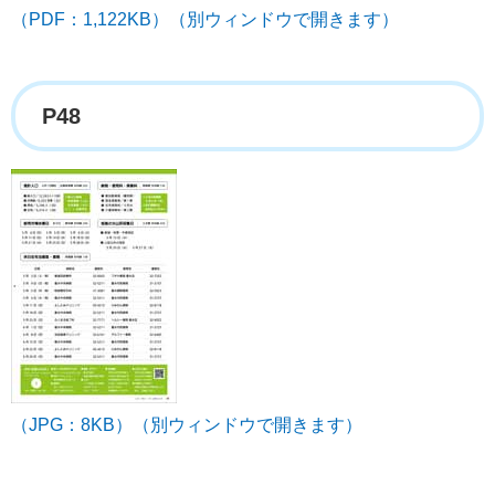
（PDF：1,122KB）（別ウィンドウで開きます）
P48
（JPG：8KB）（別ウィンドウで開きます）