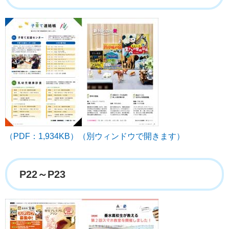
（PDF：1,934KB）（別ウィンドウで開きます）
P22～P23