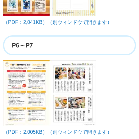
（PDF：2,041KB）（別ウィンドウで開きます）
P6～P7
（PDF：2,005KB）（別ウィンドウで開きます）