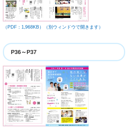
（PDF：1,968KB）（別ウィンドウで開きます）
P36～P37