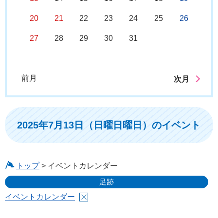
20
21
22
23
24
25
26
27
28
29
30
31
前月
次月
2025年7月13日（日曜日曜日）のイベント
トップ
> イベントカレンダー
足跡
イベントカレンダー