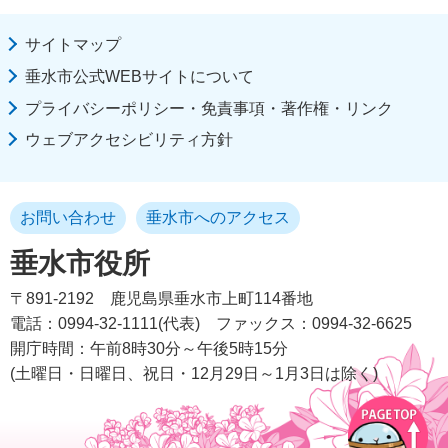
サイトマップ
垂水市公式WEBサイトについて
プライバシーポリシー・免責事項・著作権・リンク
ウェブアクセシビリティ方針
お問い合わせ
垂水市へのアクセス
垂水市役所
〒891-2192
鹿児島県垂水市上町114番地
電話：0994-32-1111(代表)
ファックス：0994-32-6625
開庁時間：午前8時30分～午後5時15分
(土曜日・日曜日、祝日・12月29日～1月3日は除く)