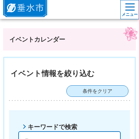
垂水市
メニュー
イベントカレンダー
イベント情報を絞り込む
条件をクリア
キーワードで検索