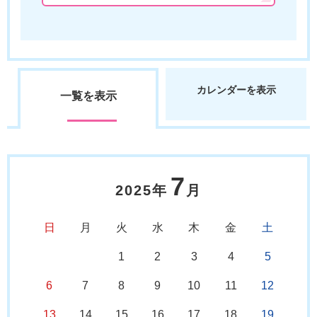
カレンダーを表示
一覧を表示
7
2025年
月
日
月
火
水
木
金
土
1
2
3
4
5
6
7
8
9
10
11
12
13
14
15
16
17
18
19