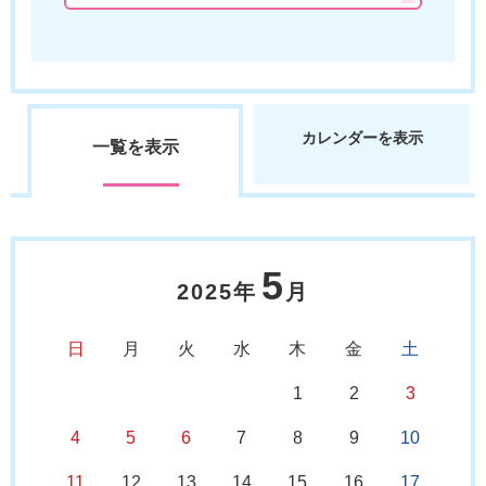
カレンダーを表示
一覧を表示
5
2025年
月
日
月
火
水
木
金
土
1
2
3
4
5
6
7
8
9
10
11
12
13
14
15
16
17