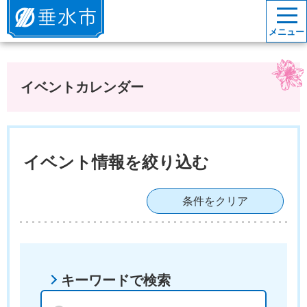
垂水市
メニュー
イベントカレンダー
イベント情報を絞り込む
条件をクリア
キーワードで検索