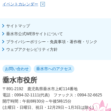
イベントカレンダー
サイトマップ
垂水市公式WEBサイトについて
プライバシーポリシー・免責事項・著作権・リンク
ウェブアクセシビリティ方針
お問い合わせ
垂水市へのアクセス
垂水市役所
〒891-2192
鹿児島県垂水市上町114番地
電話：0994-32-1111(代表)
ファックス：0994-32-6625
開庁時間：午前8時30分～午後5時15分
(土曜日・日曜日、祝日・12月29日～1月3日は除く)