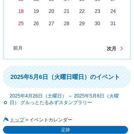
18
19
20
21
22
23
24
25
26
27
28
29
30
31
前月
次月
2025年5月6日（火曜日曜日）のイベント
2025年4月26日（土曜日） ～ 2025年5月6日（火曜
日） グルっとたるみずスタンプラリー
トップ
> イベントカレンダー
足跡