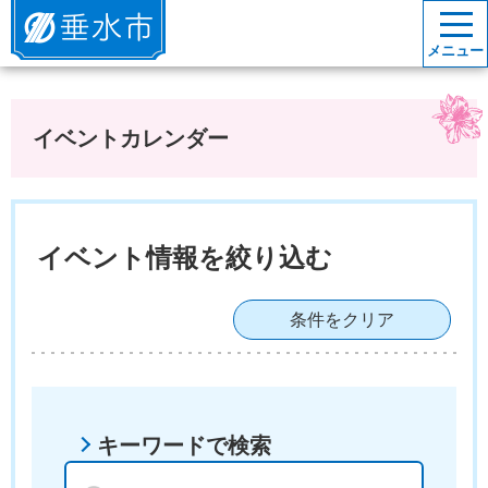
垂水市
メニュー
イベントカレンダー
イベント情報を絞り込む
条件をクリア
キーワードで検索