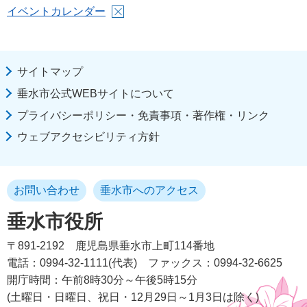
イベントカレンダー
サイトマップ
垂水市公式WEBサイトについて
プライバシーポリシー・免責事項・著作権・リンク
ウェブアクセシビリティ方針
お問い合わせ
垂水市へのアクセス
垂水市役所
〒891-2192
鹿児島県垂水市上町114番地
電話：0994-32-1111(代表)
ファックス：0994-32-6625
開庁時間：午前8時30分～午後5時15分
(土曜日・日曜日、祝日・12月29日～1月3日は除く)