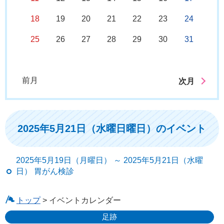
18
19
20
21
22
23
24
25
26
27
28
29
30
31
前月
次月
2025年5月21日（水曜日曜日）のイベント
2025年5月19日（月曜日） ～ 2025年5月21日（水曜
日） 胃がん検診
トップ
> イベントカレンダー
足跡