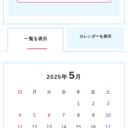
カレンダーを表示
一覧を表示
5
2025年
月
日
月
火
水
木
金
土
1
2
3
4
5
6
7
8
9
10
11
12
13
14
15
16
17