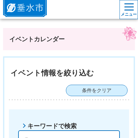
垂水市
メニュー
イベントカレンダー
イベント情報を絞り込む
条件をクリア
キーワードで検索