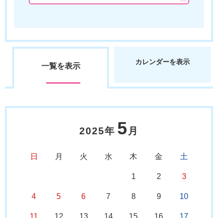
カレンダーを表示
一覧を表示
5
2025年
月
日
月
火
水
木
金
土
1
2
3
4
5
6
7
8
9
10
11
12
13
14
15
16
17