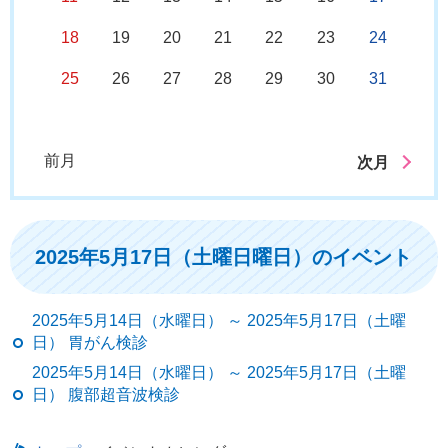
18
19
20
21
22
23
24
25
26
27
28
29
30
31
前月
次月
2025年5月17日（土曜日曜日）のイベント
2025年5月14日（水曜日） ～ 2025年5月17日（土曜
日） 胃がん検診
2025年5月14日（水曜日） ～ 2025年5月17日（土曜
日） 腹部超音波検診